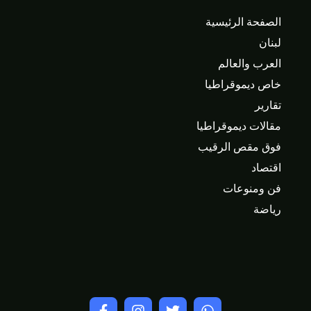
الصفحة الرئيسية
لبنان
العرب والعالم
خاص ديموقراطيا
تقارير
مقالات ديموقراطيا
فوق مقص الرقيب
اقتصاد
فن ومنوعات
رياضة