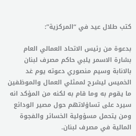
كتب طلال عيد في “المركزية”:
بدعوة من رئيس الاتحاد العمالي العام
بشارة الاسمر يلبي حاكم مصرف لبنان
بالانابة وسيم منصوري دعوته يوم غد
الخميس ليشرح لممثلي العمال والموظفين
ما يقوم به وما قام به لكنه من المؤكد انه
سيرد على تساؤلاتهم حول مصير الودائع
ومن يتحمل مسؤولية الخسائر والفجوة
المالية في مصرف لبنان.