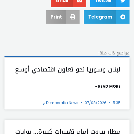
Email
Twitter
Print
Telegram
مواضيع ذات صلة:
لبنان وسوريا نحو تعاون اقتصادي أوسع
READ MORE »
5:35 م
07/08/2026
Democratia News
مطار بيروت أمام تغييرات كبيرة… بوابات