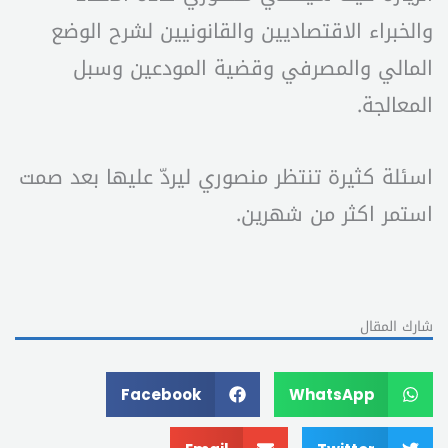
والخبراء الاقتصاديين والقانونيين لشرح الوضع
المالي والمصرفي وقضية المودعين وسبل
المعالجة.
اسئلة كثيرة تنتظر منصوري ليردّ عليها بعد صمت
استمر اكثر من شهرين.
شارك المقال
Facebook
WhatsApp