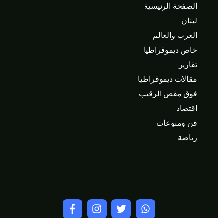
الصفحة الرئيسية
لبنان
العرب والعالم
خاص ديموقراطيا
تقارير
مقالات ديموقراطيا
فوق مقص الرقيب
اقتصاد
فن ومنوعات
رياضة