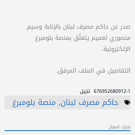
صدر عن حاكم مصرف لبنان بالإنابة وسيم
منصوري تعميم يتعلّق بمنصة بلومبرغ
الإلكترونية.
التفاصيل في الملف المرفق.
676952680912-1
تنزيل
حاكم مصرف لبنان
,
منصة بلومبرغ
شارك المقال