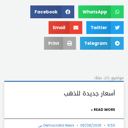
Facebook
WhatsApp
Email
Twitter
Print
Telegram
مواضيع ذات صلة:
أسعار جديدة للذهب
READ MORE »
9:50 ص
06/08/2026
Democratia News