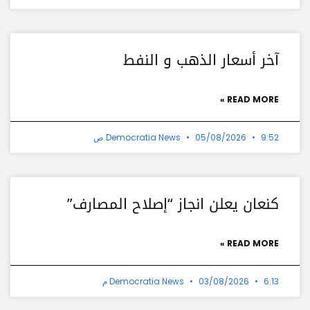
آخر أسعار الذهب و النفط
READ MORE »
9:52 ص
05/08/2026
Democratia News
كنعان يعلن انجاز “إصلاح المصارف”
READ MORE »
6:13 م
03/08/2026
Democratia News