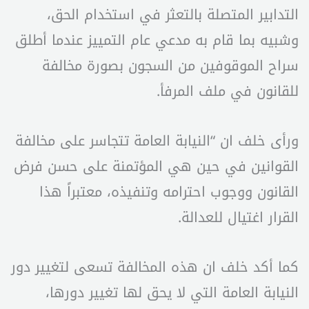
التدابير المتصلة بالتعثر في استخدام الحق،
وشبيه بما قام به مدعي عام التمييز عندما أطلق
سراح الموقوفين من السجون بصورة مخالفة
للقانون في ملف المرفأ.
ورأى خلف ان “النيابة العامة تتجاسر على مخالفة
القوانين في حين هي المؤتمنة على حسن فرض
القانون ووجوب احترامه وتنفيذه، معتبراً هذا
القرار اغتيال للعدالة.
كما أكد خلف ان هذه المخالفة تسعى لتغيير دور
النيابة العامة التي لا يحق لها تغيير دورها،