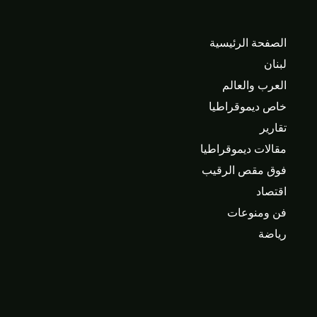
الصفحة الرئيسية
لبنان
العرب والعالم
خاص ديموقراطيا
تقارير
مقالات ديموقراطيا
فوق مقص الرقيب
اقتصاد
فن ومنوعات
رياضة