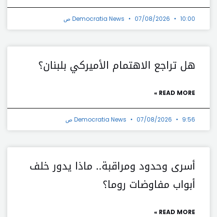
10:00 ص
07/08/2026
Democratia News
هل تراجع الاهتمام الأميركي بلبنان؟
READ MORE »
9:56 ص
07/08/2026
Democratia News
أسرى وحدود ومراقبة.. ماذا يدور خلف
أبواب مفاوضات روما؟
READ MORE »