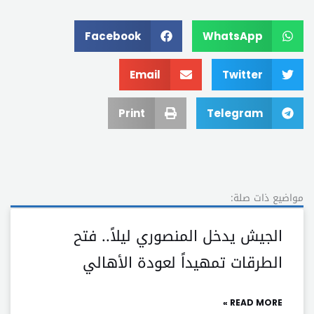
Facebook
WhatsApp
Email
Twitter
Print
Telegram
مواضيع ذات صلة:
الجيش يدخل المنصوري ليلاً.. فتح
الطرقات تمهيداً لعودة الأهالي
READ MORE »