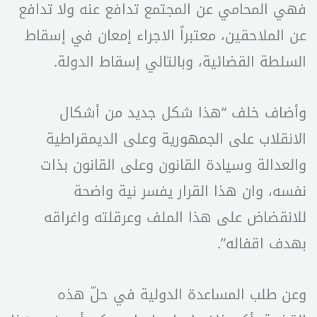
فهي المحامي عن المجتمع تدافع عنه ولا تدافع
عن الملاحقين، معتبراً الاجراء إمعان في إسقاط
السلطة القضائية، وبالتالي إسقاط الدولة.
وأضاف خلف “هذا شكل جديد من أشكال
الانقلاب على الجمهورية وعلى الديمقراطية
والعدالة وسيادة القانون وعلى القانون بذات
نفسه، وان هذا القرار يفسر نية واضحة
للانقضاض على هذا الملف وعرقلته واغراقه
بهدف اقفاله”.
وعن طلب المساعدة الدولية في حلّ هذه