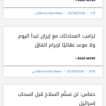
READ MORE »
7:15 م
03/08/2026
Democratia News
ترامب: المحادثات مع إيران تبدأ اليوم
ولا موعد نهائيًا لإبرام اتفاق
READ MORE »
9:55 ص
03/08/2026
Democratia News
حماس: لن نسلّم السلاح قبل انسحاب
إسرائيل