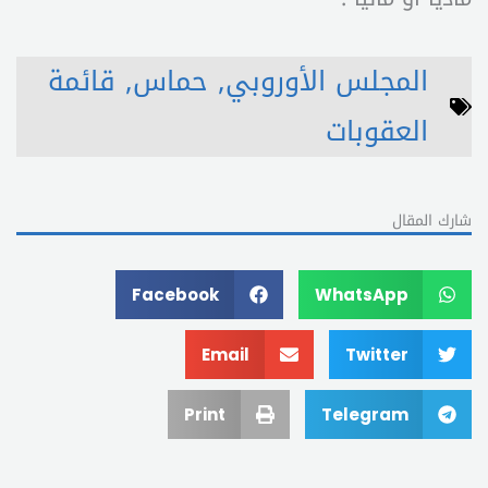
المجلس الأوروبي
,
حماس
,
قائمة
العقوبات
شارك المقال
Facebook
WhatsApp
Email
Twitter
Print
Telegram