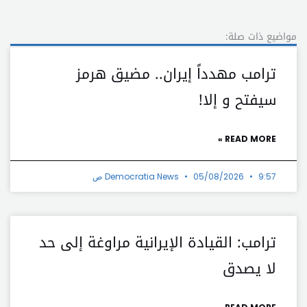
مواضيع ذات صلة:
ترامب مهدداً إيران.. مضيق هرمز
سيفتح و إلا!
READ MORE »
9:57 ص
05/08/2026
Democratia News
ترامب: القيادة الإيرانية مراوغة إلى حد
لا يصدق