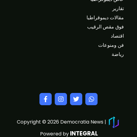
تقارير
مقالات ديموقراطيا
فوق مقص الرقيب
اقتصاد
فن ومنوعات
رياضة
Copyright © 2026 Democratia News |
INTEGRAL
Powered by