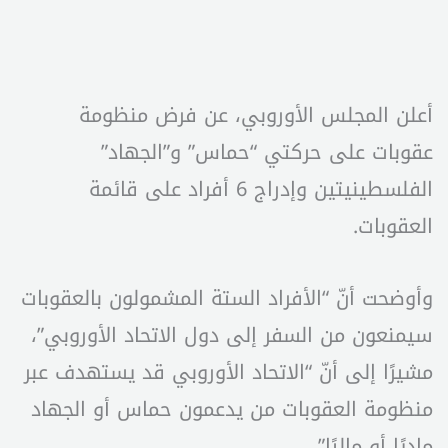
أعلن المجلس الأوروبي، عن فرض منظومة
عقوبات على حركتي “حماس” و”الجهاد”
الفلسطينيتين وإدراج 6 أفراد على قائمة
العقوبات.
وأوضحت أنّ “الأفراد الستة المشمولون بالعقوبات
سيمنعون من السفر إلى دول الاتحاد الأوروبي”،
مشيرًا إلى أنّ “الاتحاد الأوروبي قد يستهدف عبر
منظومة العقوبات من يدعمون حماس أو الجهاد
ماديًا أو ماليًا”.