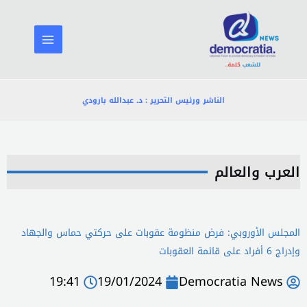
خطي
لى
لمحتوى
الناشر ورئيس التحرير : د. عبدالله بارودي
العرب والعالم
المجلس الأوروبي: فرض منظومة عقوبات على حركتي حماس والجهاد
وإدراج 6 أفراد على قائمة العقوبات
19:41
19/01/2024
Democratia News