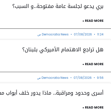
بري يدعو لجلسة عامة مفتوحة..و السبب؟
READ MORE »
11:24 ص
07/08/2026
Democratia News
هل تراجع الاهتمام الأميركي بلبنان؟
READ MORE »
9:56 ص
07/08/2026
Democratia News
أسرى وحدود ومراقبة.. ماذا يدور خلف أبواب م
READ MORE »