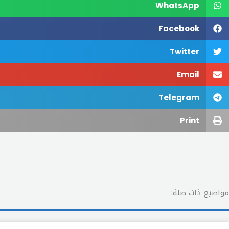
WhatsApp
Facebook
Twitter
Email
Telegram
Print
مواضيع ذات صلة: