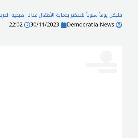
فليكن يوماً سنوياً للتذكير بحماية الأطفال عداد : صبحية الدر
22:02
30/11/2023
Democratia News