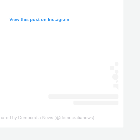
View this post on Instagram
shared by Democratia News (@democratianews)