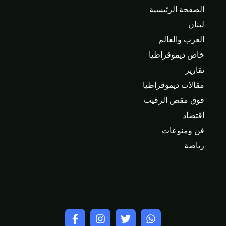
الصفحة الرئيسية
لبنان
العرب والعالم
خاص ديموقراطيا
تقارير
مقالات ديموقراطيا
فوق مقص الرقيب
اقتصاد
فن ومنوعات
رياضة