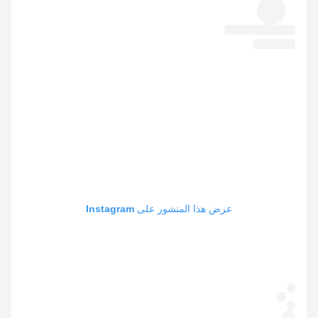
عرض هذا المنشور على Instagram