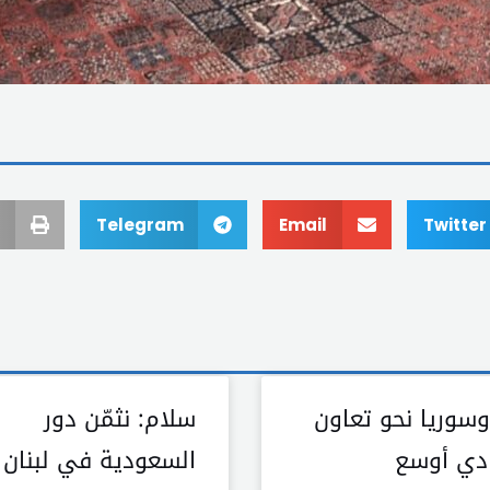
Telegram
Email
Twitter
وسوريا نحو تعاون
سلام: نثمّن دور
دي أوسع
السعودية في لبنان