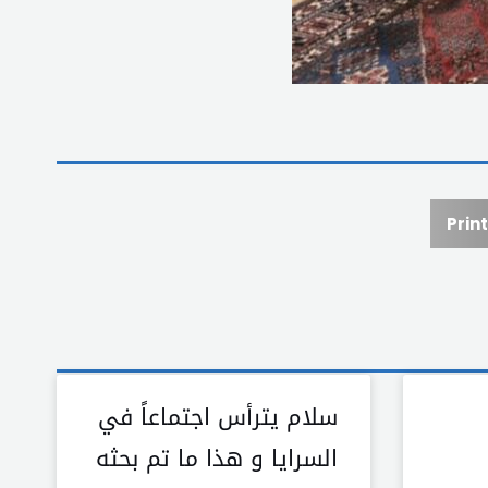
Print
سلام يترأس اجتماعاً في
السرايا و هذا ما تم بحثه