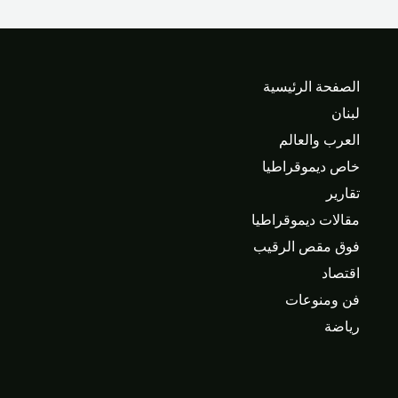
الصفحة الرئيسية
لبنان
العرب والعالم
خاص ديموقراطيا
تقارير
مقالات ديموقراطيا
فوق مقص الرقيب
اقتصاد
فن ومنوعات
رياضة