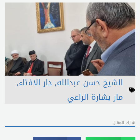
الشيخ حسن عبدالله
,
دار الافتاء
,
مار بشارة الراعي
شارك المقال