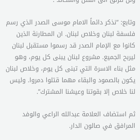
وتابع: “نذكر دائماً الامام موسى الصدر الذي رسم
فلسفة لبنان وخلاص لبنان. ان المطارنة الذين
كانوا مع الإمام الصدر قد رسموا مستقبل لبنان
ليربح الجميع. مشروع لبنان يبنى كل يوم، وهو
مثل بناء الاسرة التي تبنى كل يوم، وخلاص لبنان
يكون بالصمود والبقاء مهما قتلوا دمروا. وليس
لنا خلاص إلا بقوتنا وعيشنا المشترك”.
ثم استضاف العلامة عبدالله الراعي والوفد
المرافق في صالون الدار.