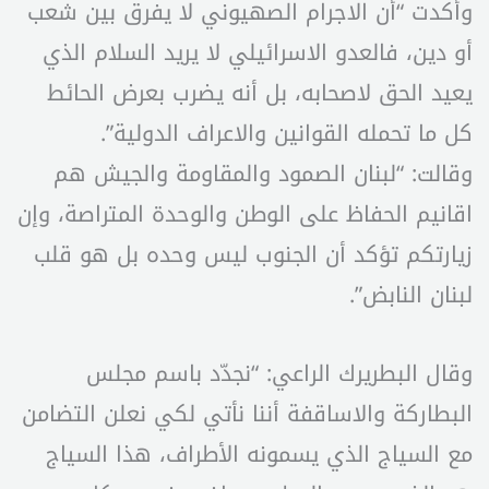
وأكدت “أن الاجرام الصهيوني لا يفرق بين شعب
أو دين، فالعدو الاسرائيلي لا يريد السلام الذي
يعيد الحق لاصحابه، بل أنه يضرب بعرض الحائط
كل ما تحمله القوانين والاعراف الدولية”.
وقالت: “لبنان الصمود والمقاومة والجيش هم
اقانيم الحفاظ على الوطن والوحدة المتراصة، وإن
زيارتكم تؤكد أن الجنوب ليس وحده بل هو قلب
لبنان النابض”.
وقال البطريرك الراعي: “نجدّد باسم مجلس
البطاركة والاساقفة أننا نأتي لكي نعلن التضامن
مع السياج الذي يسمونه الأطراف، هذا السياج