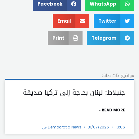
Facebook
WhatsApp
Email
Twitter
Print
Telegram
مواضيع ذات صلة:
جنبلاط: لبنان بحاجة إلى تركيا صديقة
READ MORE »
10:06 ص
31/07/2026
Democratia News