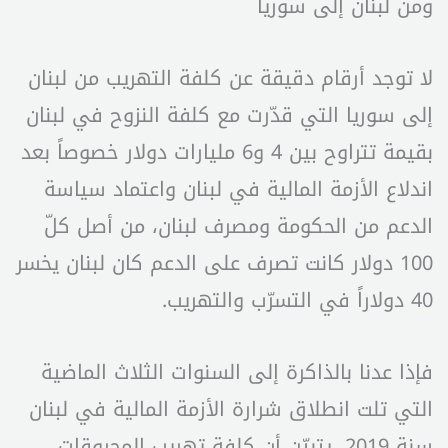
ومن لبنان إلى سوريا
لا توجد أرقام دقيقة عن كلفة التهريب من لبنان
إلى سوريا التي قدّرت مع كلفة النزوح في لبنان
بقيمة تتراوح بين 4 و6 مليارات دولار خصوصاً بعد
اندلاع الأزمة المالية في لبنان واعتماد سياسة
الدعم من الحكومة ومصرف لبنان، من أصل كلّ
100 دولار كانت تصرف على الدعم كان لبنان يخسر
40 دولاراً في التسرّب والتهريب.
فإذا عدنا بالذاكرة إلى السنوات الثلاث الماضية
التي تلت انطلاق شرارة الأزمة المالية في لبنان
سنة 2019، يتبيّن أن كلفة تهريب المحروقات