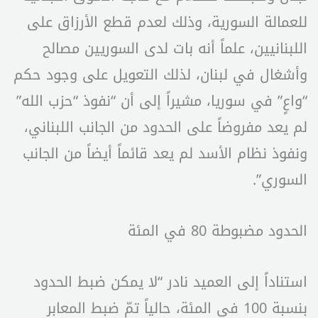
للعمالة السورية، وذلك لعدم قطع الأرزاق على
اللبنانيين، علماً أنه بات لدى السوريين مصالح
وأشغال في لبنان، لذلك التعويل على وجود حكم
“واعٍ” في سوريا، مشيراً إلى أن “نفوذ “حزب الله”
لم يعد مفروضاً على الحدود من الجانب اللبناني،
ونفوذ نظام الأسد لم يعد قائماً أيضاً من الجانب
السوري”.
الحدود مضبوطة 80 في المئة
استناداً إلى العميد نادر “لا يمكن ضبط الحدود
بنسبة 100 في المئة، حالياً تمّ ضبط المعابر