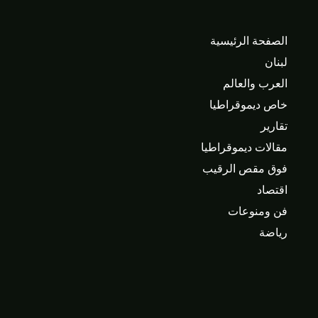
الصفحة الرئيسية
لبنان
العرب والعالم
خاص ديموقراطيا
تقارير
مقالات ديموقراطيا
فوق مقص الرقيب
اقتصاد
فن ومنوعات
رياضة