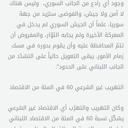
وجود أي رادع من الجانب السوري، وليس هناك
لا أمن ولا جيش، والفوضى ستزيد من جهة
سوريا، علماً أن الجيش السوري لم يدخل في
المعركة الأخيرة ولم يجابه الثوّار، والمفروض أن
تتمّ المحافظة عليه وأن يقوم بدوره في مسك
زمام الأمور. يبقى التعويل حالياً على التشدّد من
الجانب اللبناني على الحدود”.
التهريب غير الشرعي 60 في المئة من الاقتصاد
وكان التهريب والتهرّب أي الاقتصاد غير الشرعي
يشكّل نسبة 60 في المئة من الاقتصاد اللبناني