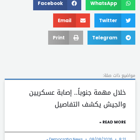
Facebook
WhatsApp
Email
Twitter
Print
Telegram
مواضيع ذات صلة:
خلال مهمة جنوباً.. إصابة عسكريين
والجيش يكشف التفاصيل
READ MORE »
8:21 م
08/08/2026
Democratia News