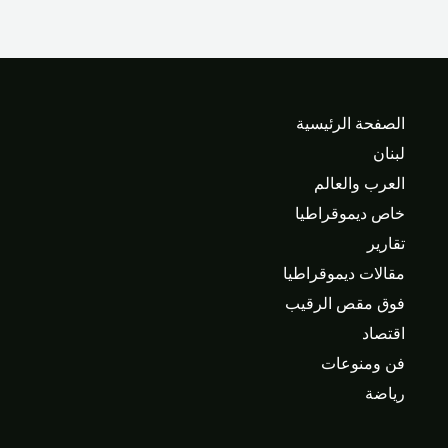
الصفحة الرئيسية
لبنان
العرب والعالم
خاص ديموقراطيا
تقارير
مقالات ديموقراطيا
فوق مقص الرقيب
اقتصاد
فن ومنوعات
رياضة