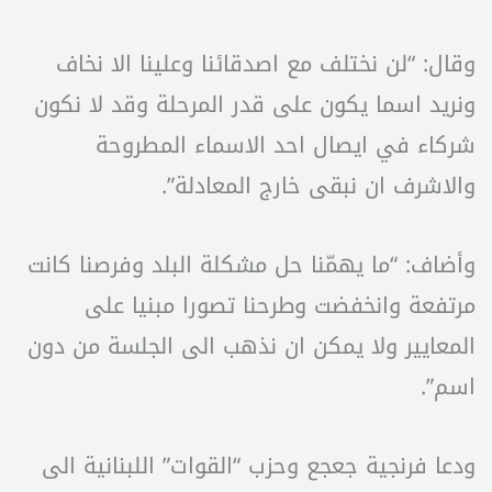
وقال: “لن نختلف مع اصدقائنا وعلينا الا نخاف
ونريد اسما يكون على قدر المرحلة وقد لا نكون
شركاء في ايصال احد الاسماء المطروحة
والاشرف ان نبقى خارج المعادلة”.
وأضاف: “ما يهمّنا حل مشكلة البلد وفرصنا كانت
مرتفعة وانخفضت وطرحنا تصورا مبنيا على
المعايير ولا يمكن ان نذهب الى الجلسة من دون
اسم”.
ودعا فرنجية جعجع وحزب “القوات” اللبنانية الى