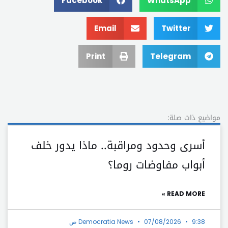
Facebook
WhatsApp
Email
Twitter
Print
Telegram
مواضيع ذات صلة:
أسرى وحدود ومراقبة.. ماذا يدور خلف
أبواب مفاوضات روما؟
READ MORE »
9:38 ص
07/08/2026
Democratia News