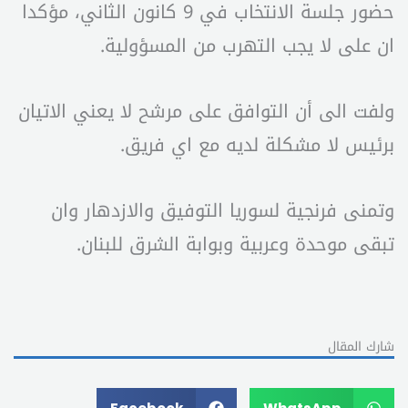
حضور جلسة الانتخاب في 9 كانون الثاني، مؤكدا
ان على لا يجب التهرب من المسؤولية.
ولفت الى أن التوافق على مرشح لا يعني الاتيان
برئيس لا مشكلة لديه مع اي فريق.
وتمنى فرنجية لسوريا التوفيق والازدهار وان
تبقى موحدة وعربية وبوابة الشرق للبنان.
شارك المقال