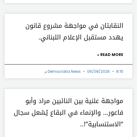
النقابتان في مواجهة مشروع قانون
يهدد مستقبل الإعلام اللبناني.
READ MORE »
8:15 م
06/08/2026
Democratia News
مواجهة علنية بين النائبين مراد وأبو
فاعور… والإنماء في البقاع يُشعل سجال
“الاستنسابية”!..