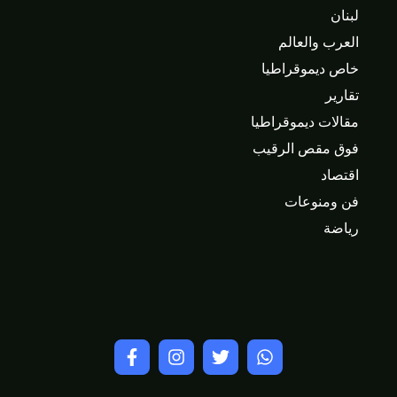
لبنان
العرب والعالم
خاص ديموقراطيا
تقارير
مقالات ديموقراطيا
فوق مقص الرقيب
اقتصاد
فن ومنوعات
رياضة