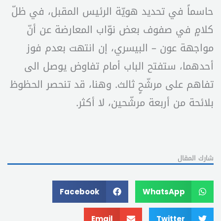
حاسماً في تحديد هويّة الرئيس المقبل، في ظلّ
كلامٍ في صفوف بعض نوّاب المعارضة عن أنّ
مواجهة عون – البيسري، إن انتهت بعدم فوز
أحدهما، ستفتح الباب أمام تفاوض يوصل الى
تفاهم على مرشّحٍ ثالث. وهنا، قد تنحصر الحظوظ
بلائحة من أربعة مرشّحين، لا أكثر.
شارك المقال
Facebook
WhatsApp
Email
Twitter