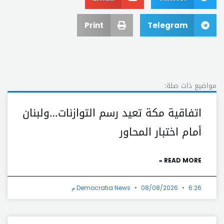
Print
Telegram
مواضيع ذات صلة:
اتفاقية مكة تعيد رسم التوازنات…ولبنان
أمام اختبار المحاور
READ MORE »
6:26 م
08/08/2026
Democratia News