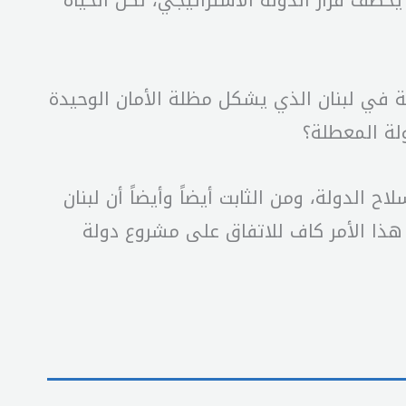
خطف قرار الدولة الاستراتيجي، لكن الحياة
ة في لبنان الذي يشكل مظلة الأمان الوحيدة
ولة المعطلة؟
ح الدولة، ومن الثابت أيضاً وأيضاً أن لبنان
ره، لكن هل هذا الأمر كاف للاتفاق على مشروع دولة