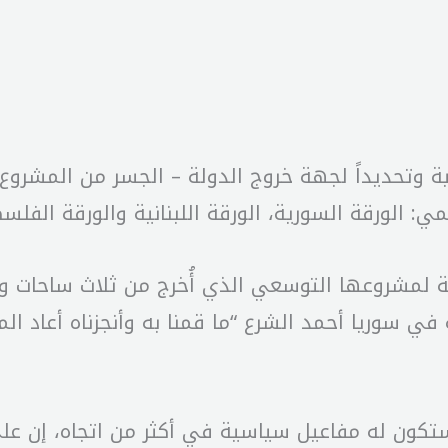
ة وتحديداً لجهة خروج الدولة – الجسر من المشروع 
 الورقة السورية، الورقة اللبنانية والورقة الفلسط
ية لمشروعها التوسعي الذي أُخرج من ثلاث ساحات و”
كون له مفاعيل سياسية في أكثر من اتجاه، إن على 