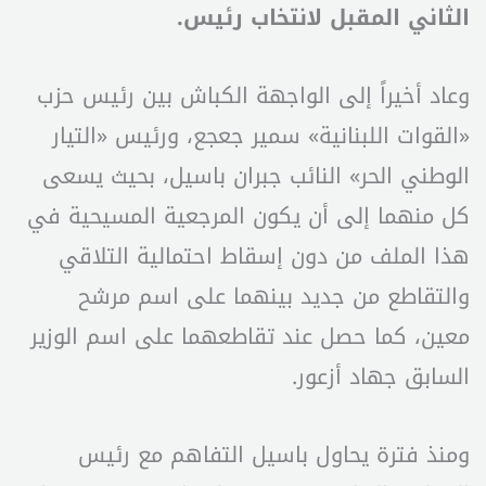
الثاني المقبل لانتخاب رئيس.
وعاد أخيراً إلى الواجهة الكباش بين رئيس حزب
«القوات اللبنانية» سمير جعجع، ورئيس «التيار
الوطني الحر» النائب جبران باسيل، بحيث يسعى
كل منهما إلى أن يكون المرجعية المسيحية في
هذا الملف من دون إسقاط احتمالية التلاقي
والتقاطع من جديد بينهما على اسم مرشح
معين، كما حصل عند تقاطعهما على اسم الوزير
السابق جهاد أزعور.
ومنذ فترة يحاول باسيل التفاهم مع رئيس