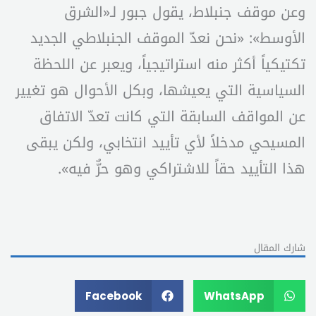
وعن موقف جنبلاط، يقول جبور لـ«الشرق
الأوسط»: «نحن نعدّ الموقف الجنبلاطي الجديد
تكتيكياً أكثر منه استراتيجياً، ويعبر عن اللحظة
السياسية التي يعيشها، وبكل الأحوال هو تغيير
عن المواقف السابقة التي كانت تعدّ الاتفاق
المسيحي مدخلاً لأي تأييد انتخابي، ولكن يبقى
هذا التأييد حقاً للاشتراكي وهو حرٌّ فيه».
شارك المقال
Facebook
WhatsApp