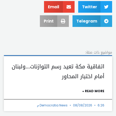
Email
Twitter
Print
Telegram
مواضيع ذات صلة:
اتفاقية مكة تعيد رسم التوازنات…ولبنان
أمام اختبار المحاور
READ MORE »
6:26 م
08/08/2026
Democratia News