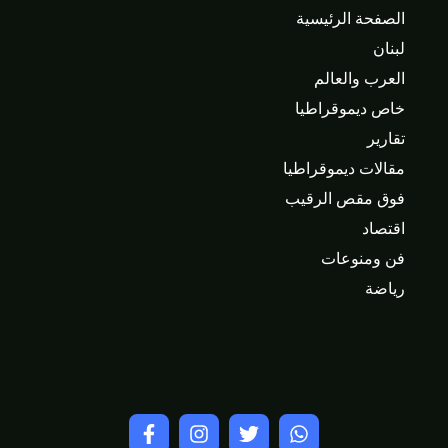
الصفحة الرئيسية
لبنان
العرب والعالم
خاص ديموقراطيا
تقارير
مقالات ديموقراطيا
فوق مقص الرقيب
اقتصاد
فن ومنوعات
رياضة