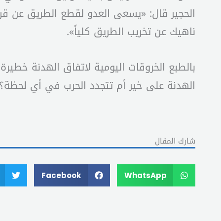
الحجير قال: «يسعى العدو لقطع الطريق عن قرى 
ناهيك عن تخريب الطريق كلياً».
بالطبع الخروقات اليومية لاتفاق الهدنة خطير
الهدنة على خير أم تتجدد الحرب في أي لحظة؟ 
شارك المقال
Facebook
WhatsApp