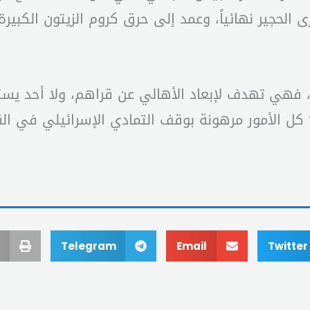
الحجير نهائياً، وعمد إلى حرق كروم الزيتون الكبير
ة، فهي تهدف لإبعاد الأهالي عن قراهم، ولا أحد يس
كل الأمور مرهونة بوقف التمادي الإسرائيلي في القر
Telegram
Email
Twitter