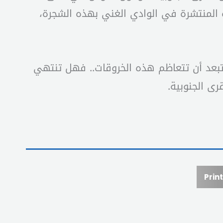
ة المنتشرة في الوادي الغني بهذه الشجرة،
تبعد أن تتعاظم هذه الخروقات.. فهل تنتهي
ى الجنوبية.
Print