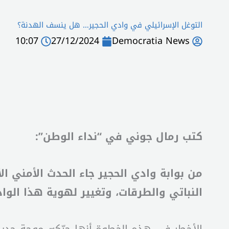
التوغل الإسرائيلي في وادي الحجير… هل ينسف الهدنة؟
10:07
27/12/2024
Democratia News
كتب رمال جوني في “نداء الوطن”:
من بوابة وادي الحجير جاء الحدث الأمني ا
النباتي والطرقات، وتغيير لهوية هذا الوادي