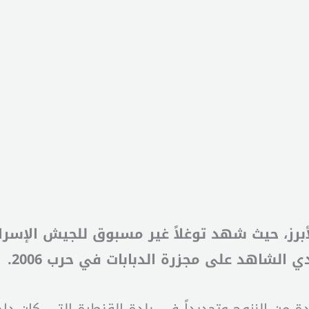
لأبرز، حيث شهد توغلاً غير مسبوق للجيش الإسرا
 الشاهد على مجزرة الدبابات في حرب 2006.