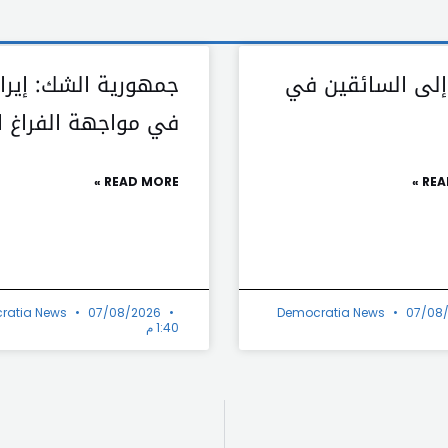
 إلى السائقين في
جمهورية الشك: إيرا
في مواجهة الفراغ ال
READ MORE »
REA
ratia News
07/08/2026
Democratia News
07/08
1:40 م