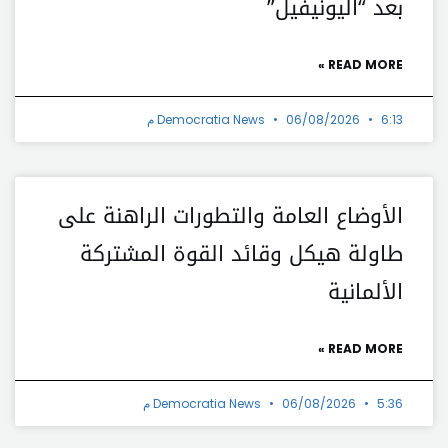
بعد “اليونيفيل”
READ MORE »
6:13 م
06/08/2026
Democratia News
الأوضاع العامة والتطورات الراهنة على
طاولة هيكل وقائد القوة المشتركة
الألمانية
READ MORE »
5:36 م
06/08/2026
Democratia News