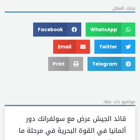
شارك المقال
Facebook
WhatsApp
Email
Twitter
Print
Telegram
مواضيع ذات صلة:
قائد الجيش عرض مع سولفرانك دور
ألمانيا في القوة البحرية في مرحلة ما