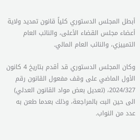
أبطل المجلس الدستوري كلياً قانون تمديد ولاية
أعضاء مجلس القضاء الأعلى، والنائب العام
التمييزي، والنائب العام المالي.
وكان المجلس الدستوري قد أقدم بتاريخ 4 كانون
الأول الماضي على وقف مفعول القانون رقم
2024/327، (تعديل بعض مواد القانون العدلي)
الى حين البت بالمراجعة، وذلك بعدما طعن به
عدد من النواب.