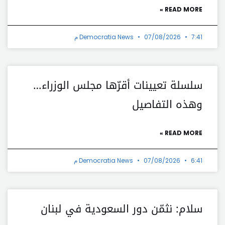
READ MORE »
7:41 م
07/08/2026
Democratia News
سلسلة تعيينات أقرّها مجلس الوزراء…
وهذه التفاصيل
READ MORE »
6:41 م
07/08/2026
Democratia News
سلام: نثمّن دور السعودية في لبنان