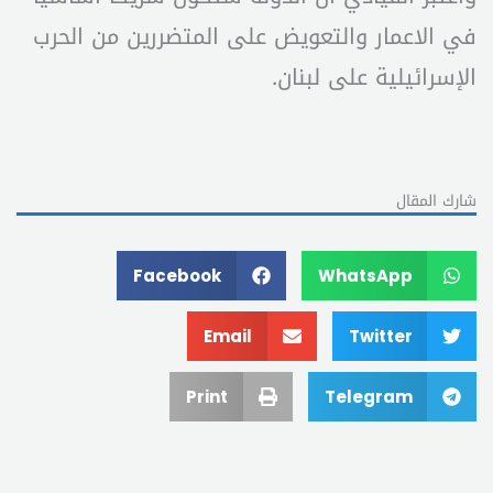
في الاعمار والتعويض على المتضررين من الحرب
الإسرائيلية على لبنان.
شارك المقال
Facebook
WhatsApp
Email
Twitter
Print
Telegram