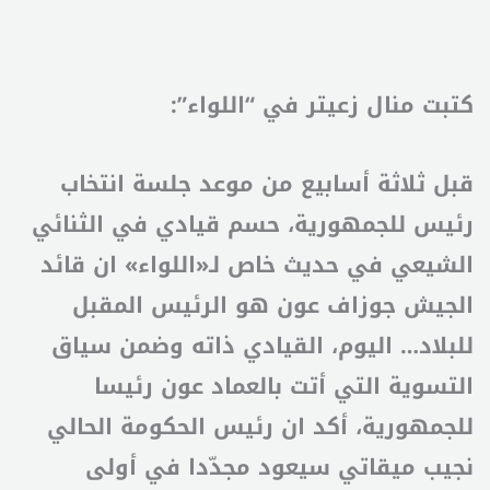
كتبت منال زعيتر في “اللواء”:
قبل ثلاثة أسابيع من موعد جلسة انتخاب
رئيس للجمهورية، حسم قيادي في الثنائي
الشيعي في حديث خاص لـ«اللواء» ان قائد
الجيش جوزاف عون هو الرئيس المقبل
للبلاد… اليوم، القيادي ذاته وضمن سياق
التسوية التي أتت بالعماد عون رئيسا
للجمهورية، أكد ان رئيس الحكومة الحالي
نجيب ميقاتي سيعود مجدّدا في أولى