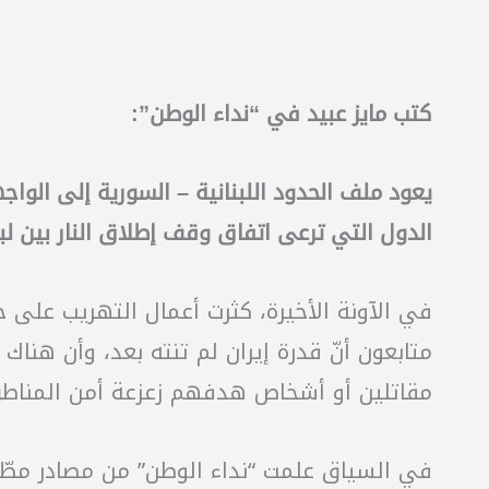
كتب مايز عبيد في “نداء الوطن”:
يعود ملف الحدود اللبنانية – السورية إلى الواج
الدول التي ترعى اتفاق وقف إطلاق النار بين لبنا
في الآونة الأخيرة، كثرت أعمال التهريب على ج
متابعون أنّ قدرة إيران لم تنته بعد، وأن هناك
مقاتلين أو أشخاص هدفهم زعزعة أمن المناطق 
في السياق علمت “نداء الوطن” من مصادر مطّلع