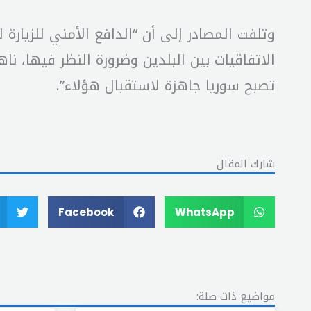
وتلفت المصادر إلى أن “الدافع الأمني للزيارة 
الاتفاقيات بين البلدين وضرورة النظر فيها، نا
تصبح سوريا جاهزة لاستقبال هؤلاء”.
شارك المقال
Facebook
WhatsApp
مواضيع ذات صلة: