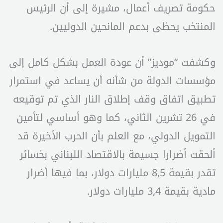
حكومة تصريف أعمال، مشيرة إلى أن الرئيس
المنتخب يحظى بدعم المانحين الدوليين.
وكشفت “موديز” أن عودة العمل بشكل كامل إلى
مؤسسات الدولة من شأنه أن يساعد في استمرار
تطبيق اتفاق وقف إطلاق النار الذي تم توقيعه
في 26 تشرين الثاني، كما وهو أساسي لتأمين
التمويل الدولي، مع العلم بأن الحرب الأخيرة قد
ألحقت أضرارا جسيمة بالاقتصاد اللبناني بخسائر
تقدر بقيمة 8,5 مليارات دولار، بما فيها أضرار
مادية بقيمة 3,4 مليارات دولار.