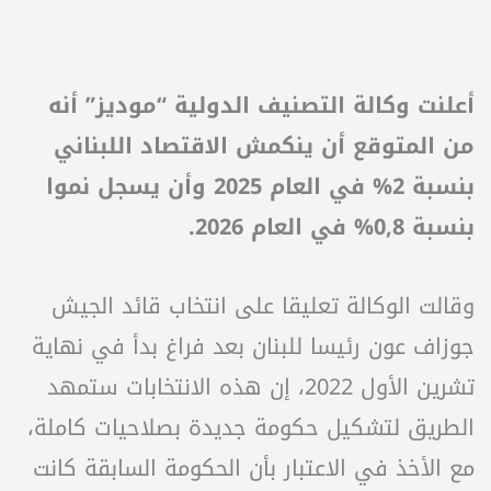
أعلنت وكالة التصنيف الدولية “موديز” أنه
من المتوقع أن ينكمش الاقتصاد اللبناني
بنسبة 2% في العام 2025 وأن يسجل نموا
بنسبة 0,8% في العام 2026.
وقالت الوكالة تعليقا على انتخاب قائد الجيش
جوزاف عون رئيسا للبنان بعد فراغ بدأ في نهاية
تشرين الأول 2022، إن هذه الانتخابات ستمهد
الطريق لتشكيل حكومة جديدة بصلاحيات كاملة،
مع الأخذ في الاعتبار بأن الحكومة السابقة كانت