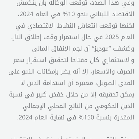
وفي هذا الصدد، توقعت الوكالة بأن ينكمش
الاقتصاد اللبناني بنحو 10% في العام 2024،
لكنها توقعت انتعاش النشاط الاقتصادي في
العام 2025 في حال استمرار وقف إطلاق النار.
وكشفت “موديز” أن لجم الإنفاق المالي
والاستثماري كان مفتاحا لتحقيق استقرار سعر
الصرف والأسعار، إلا أنه يضر بإمكانات النمو على
المدى الطويل، معتبرة أن استدامة الدين لا
يمكن تحقيقه إلا من خلال خفض كبير في نسبة
الدين الحكومي من الناتج المحلي الإجمالي
المقدرة بنسبة 150% في نهاية العام 2024.