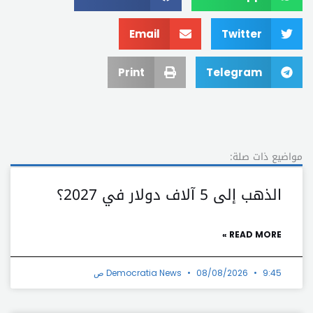
Email
Twitter
Print
Telegram
مواضيع ذات صلة:
الذهب إلى 5 آلاف دولار في 2027؟
READ MORE »
9:45 ص
08/08/2026
Democratia News