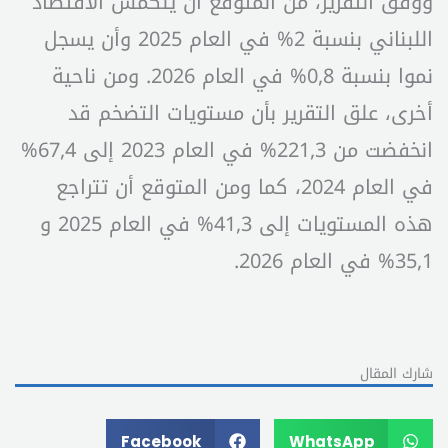
ووفق التقرير، من المتوقع أن ينكمش الاقتصاد
اللبناني بنسبة 2% في العام 2025 وأن يسجل
نموا بنسبة 0,8% في العام 2026. ومن ناحية
أخرى، علق التقرير بأن مستويات التضخم قد
انخفضت من 221,3% في العام 2023 إلى 67,4%
في العام 2024، كما ومن المتوقع أن تتراجع
هذه المستويات إلى 41,3% في العام 2025 و
35,1% في العام 2026.
شارك المقال
Facebook
WhatsApp