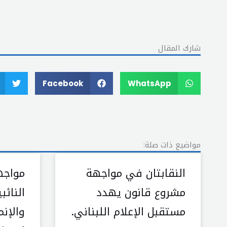
شارك المقال
Facebook
WhatsApp
مواضيع ذات صلة:
النقابتان في مواجهة
مواجه
مشروع قانون يهدد
النائب
مستقبل الإعلام اللبناني.
والإنم