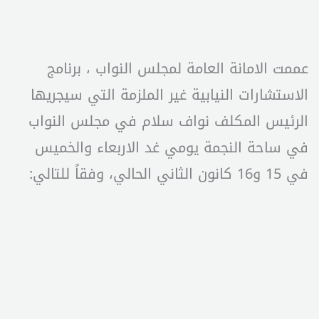
عممت الامانة العامة لمجلس النواب ، برنامج
الاستشارات النيابية غير الملزمة التي سيجريها
الرئيس المكلف نواف سلام في مجلس النواب
في ساحة النجمة يومي غد الاربعاء والخميس
في 15 و16 كانون الثاني الحالي، وفقاً للتالي: