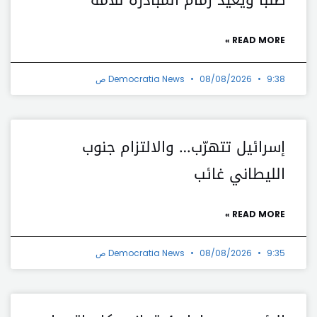
READ MORE »
9:38 ص
08/08/2026
Democratia News
إسرائيل تتهرّب… والالتزام جنوب
الليطاني غائب
READ MORE »
9:35 ص
08/08/2026
Democratia News