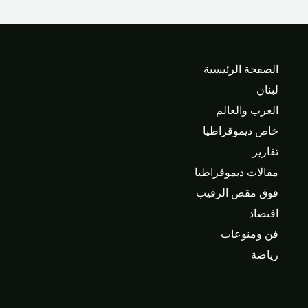
الصفحة الرئيسية
لبنان
العرب والعالم
خاص ديموقراطيا
تقارير
مقالات ديموقراطيا
فوق مقص الرقيب
اقتصاد
فن ومنوعات
رياضة