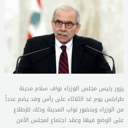
يزور رئيس مجلس الوزراء نواف سلام مدينة
طرابلس يوم غد الثلاثاء على رأس وفد يضم عدداً
من الوزراء وبحضور نواب المدينة وذلك للإطلاع
على الوضع فيها وعقد اجتماع لمجلس الأمن