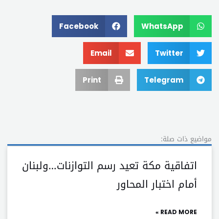
Facebook
WhatsApp
Email
Twitter
Print
Telegram
مواضيع ذات صلة:
اتفاقية مكة تعيد رسم التوازنات…ولبنان
أمام اختبار المحاور
READ MORE »