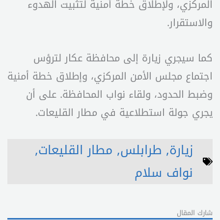
المركزي، ولإطلاق خطة أمنية لتثبيت الهدوء
والاستقرار.
كما سيجري زيارة إلى محافظة عكار لترؤس
اجتماع مجلس الأمن المركزي، وإطلاق خطة أمنية
وضبط الحدود، ولقاء نواب المحافظة. على أن
يجري جولة استطلاعية في مطار القليعات.
زيارة
,
طرابلس
,
مطار القليعات
,
نواف سلام
شارك المقال