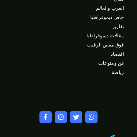
العرب والعالم
خاص ديموقراطيا
تقارير
مقالات ديموقراطيا
فوق مقص الرقيب
اقتصاد
فن ومنوعات
رياضة