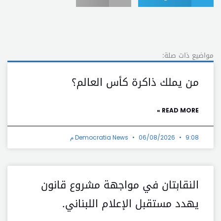
مواضيع ذات صلة:
من يملك ذاكرة كأس العالم؟
READ MORE »
9:08 م
06/08/2026
Democratia News
النقابتان في مواجهة مشروع قانون
يهدد مستقبل الإعلام اللبناني.