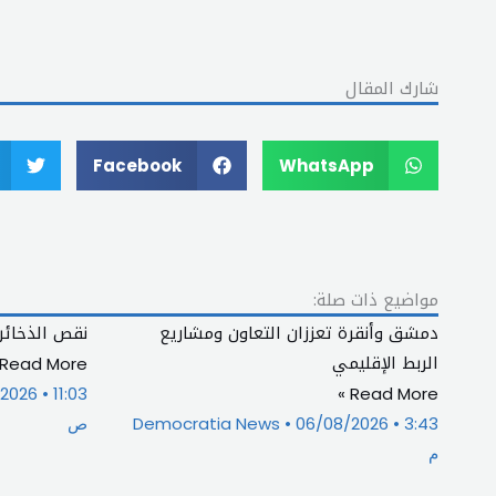
شارك المقال
Facebook
WhatsApp
مواضيع ذات صلة:
دمشق وأنقرة تعززان التعاون ومشاريع
نقص الذخائر
الربط الإقليمي
Read More »
/2026
11:03
Read More »
3:43
06/08/2026
Democratia News
ص
م