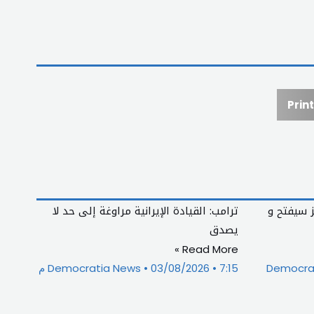
Print
ز سيفتح و
ترامب: القيادة الإيرانية مراوغة إلى حد لا
يصدق
Read More »
Democra
7:15 م
03/08/2026
Democratia News