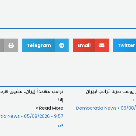
Telegram
Email
Twitter
 يوقف ضربة ترامب لإيران
ترامب مهدداً إيران.. مضيق هرم
إلا!
Read More »
Democratia News
06/08
tia News
05/08/2026
9:57
ص