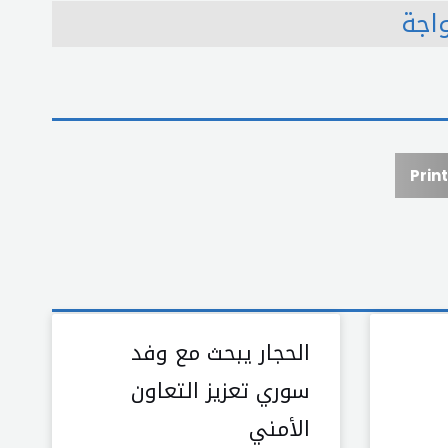
اجة
Print
الحجار يبحث مع وفد
سوري تعزيز التعاون
الأمني