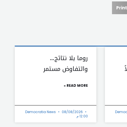
Print
روما بلا نتائج…
والتفاوض مستمر
READ MORE »
Democratia News
08/08/2026
Democ
12:00 م