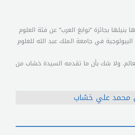
بنيلها بجائزة “نوابغ العرب” عن فئة العلوم
 البيولوجية في جامعة الملك عبد الله للعلوم
لعالم. ولا شك بأن ما تقدمه السيدة خشاب من
 محمد علي خشاب