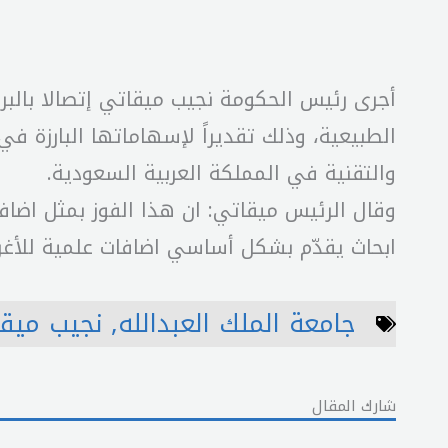
أجرى رئيس الحكومة نجيب ميقاتي إتصالا بالبرو
الطبيعية، وذلك تقديراً لإسهاماتها البارزة في
والتقنية في المملكة العربية السعودية.
وقال الرئيس ميقاتي: ان هذا الفوز بمثل اضاف
ابحاث يقدّم بشكل أساسي اضافات علمية للأغراض
جامعة الملك العبدالله
,
نجيب ميق
شارك المقال