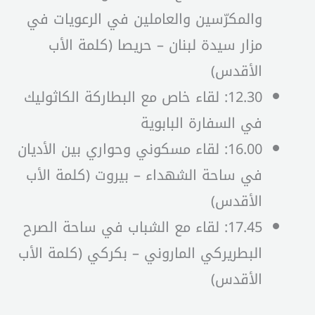
والمكرّسين والعاملين في الرعويات في
مزار سيدة لبنان – حريصا (كلمة الأب
الأقدس)
12.30: لقاء خاص مع البطاركة الكاثوليك
في السفارة البابوية
16.00: لقاء مسكوني وحواري بين الأديان
في ساحة الشهداء – بيروت (كلمة الأب
الأقدس)
17.45: لقاء مع الشباب في ساحة الصرح
البطريركي الماروني – بكركي (كلمة الأب
الأقدس)