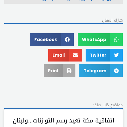
شارك المقال
Facebook
WhatsApp
Email
Twitter
Print
Telegram
مواضيع ذات صلة:
اتفاقية مكة تعيد رسم التوازنات…ولبنان