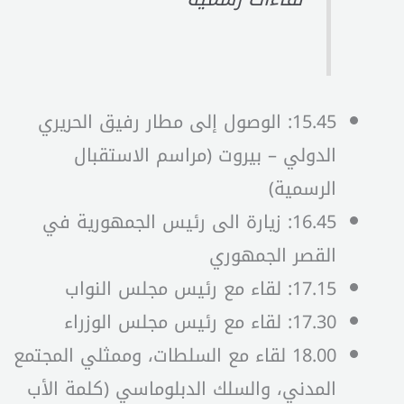
15.45: الوصول إلى مطار رفيق الحريري
الدولي – بيروت (مراسم الاستقبال
الرسمية)
16.45: زيارة الى رئيس الجمهورية في
القصر الجمهوري
17.15: لقاء مع رئيس مجلس النواب
17.30: لقاء مع رئيس مجلس الوزراء
18.00 لقاء مع السلطات، وممثلي المجتمع
المدني، والسلك الدبلوماسي (كلمة الأب