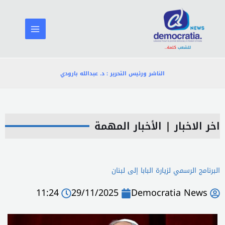
خطي
لى
لمحتوى
الناشر ورئيس التحرير : د. عبدالله بارودي
اخر الاخبار
|
الأخبار المهمة
البرنامج الرسمي لزيارة البابا إلى لبنان
11:24
29/11/2025
Democratia News