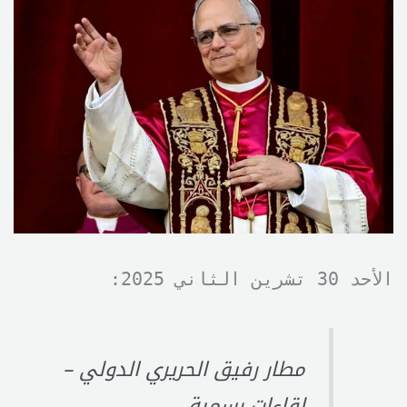
الأحد 30 تشرين الثاني 2025:
مطار رفيق الحريري الدولي –
لقاءات رسمية