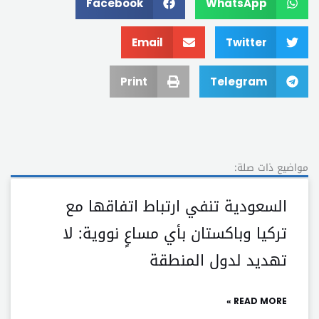
Facebook
WhatsApp
Email
Twitter
Print
Telegram
مواضيع ذات صلة:
السعودية تنفي ارتباط اتفاقها مع
تركيا وباكستان بأي مساعٍ نووية: لا
تهديد لدول المنطقة
READ MORE »