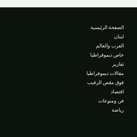
الصفحة الرئيسية
لبنان
العرب والعالم
خاص ديموقراطيا
تقارير
مقالات ديموقراطيا
فوق مقص الرقيب
اقتصاد
فن ومنوعات
رياضة