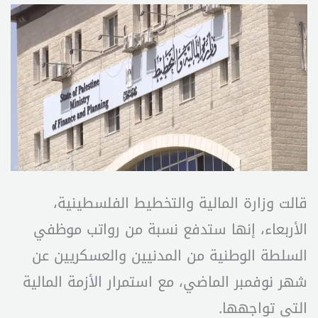
قالت وزارة المالية والتخطيط الفلسطينية،
الأربعاء، إنها ستدفع نسبة من رواتب موظفي
السلطة الوطنية من المدنيين والعسكريين عن
شهر نوفمبر الماضي، مع استمرار الأزمة المالية
التي تواجهها.