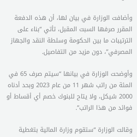
وأضافت الوزارة في بيان لها، أن هذه الدفعة
المقرر صرفها السبت المقبل، تأتي “بناء على
الترتيبات ما بين الحكومة وسلطة النقد والجهاز
المصرفي”، دون مزيد من التفاصيل.
وأوضحت الوزارة في بيانها “سيتم صرف 65 في
المئة من راتب شهر 11 من عام 2023 وبحد أدناه
2000 شيكل، ولا يتاح للبنوك خصم أي أقساط أو
فوائد من هذا الراتب”.
وقالت الوزارة “ستقوم وزارة المالية بتغطية