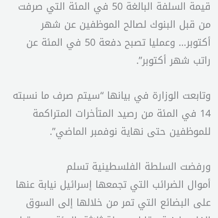
قيمة السلفة البالغة 50 في المئة التي صرفت
من قبل البنوك لصالح الموظفين عن شهر
أكتوبر… وعمليا تصبح دفعة 50 في المئة عن
راتب شهر أكتوبر”.
وتابعت الوزارة في بيانها “سيتم صرف ما نسبته
14 في المئة من رصيد المتأخرات المتراكمة
للموظفين حتى نهاية نوفمبر الماضي”.
ورفضت السلطة الفلسطينية تسلم
أموال الضرائب التي تجمعها إسرائيل نيابة عنها
على البضائع التي تمر من خلالها إلى السوق