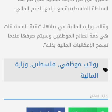
السلطة الفلسطينية مع تراجع الدعم المالي.
وقالت وزارة المالية في بيانها، “بقية المستحقات
هي ذمة لصالح الموظفين وسيتم صرفها عندما
تسمح الإمكانيات المالية بذلك”.
رواتب موظفي
,
فلسطين
,
وزارة
المالية
شارك المقال