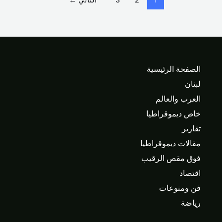
الصفحة الرئيسية
لبنان
العرب والعالم
خاص ديموقراطيا
تقارير
مقالات ديموقراطيا
فوق مقص الرقيب
اقتصاد
فن ومنوعات
رياضة