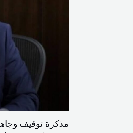
سلام
مذكرة توقيف وجاهي