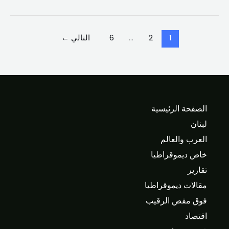
1
2
…
6
التالي
←
الصفحة الرئيسية
لبنان
العرب والعالم
خاص ديموقراطيا
تقارير
مقالات ديموقراطيا
فوق مقص الرقيب
اقتصاد