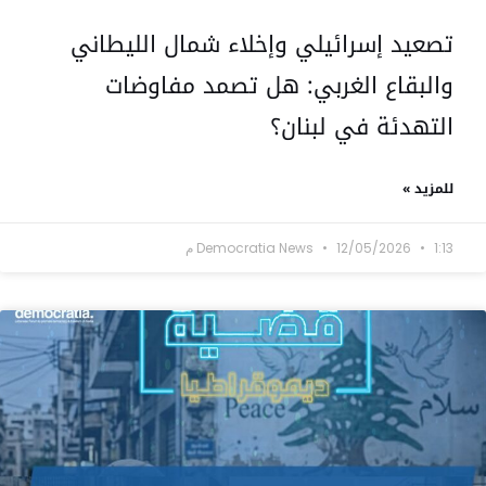
تصعيد إسرائيلي وإخلاء شمال الليطاني
والبقاع الغربي: هل تصمد مفاوضات
التهدئة في لبنان؟
للمزيد »
1:13 م
12/05/2026
Democratia News