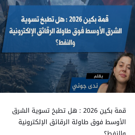
قمة بكين 2026 : هل تطبخ تسوية الشرق
الأوسط فوق طاولة الرقائق الإلكترونية
والنفط؟