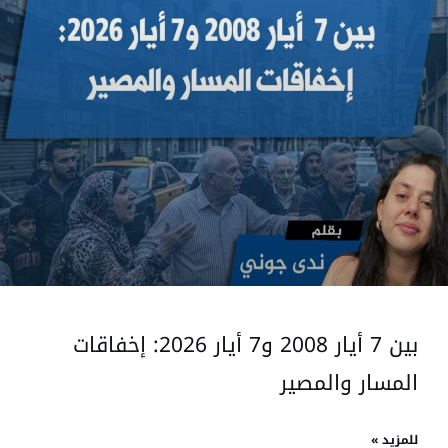
بين 7 أيار 2008 و7 أيار 2026: إخفاقات
المسار والمصير
للمزيد »