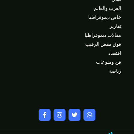
العرب والعالم
خاص ديموقراطيا
تقارير
مقالات ديموقراطيا
فوق مقص الرقيب
اقتصاد
فن ومنوعات
رياضة