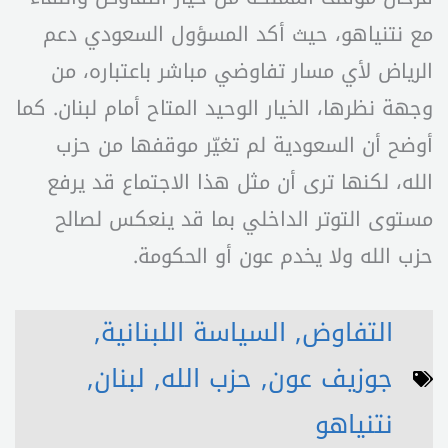
مع نتنياهو، حيث أكد المسؤول السعودي دعم
الرياض لأي مسار تفاوضي مباشر باعتباره، من
وجهة نظرها، الخيار الوحيد المتاح أمام لبنان. كما
أوضح أن السعودية لم تغيّر موقفها من حزب
الله، لكنها ترى أن مثل هذا الاجتماع قد يرفع
مستوى التوتر الداخلي بما قد ينعكس لصالح
حزب الله ولا يخدم عون أو الحكومة.
التفاوض
,
السياسة اللبنانية
,
جوزيف عون
,
حزب الله
,
لبنان
,
نتنياهو