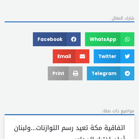
شارك المقال
Facebook
WhatsApp
Email
Twitter
Print
Telegram
مواضيع ذات صلة:
اتفاقية مكة تعيد رسم التوازنات…ولبنان