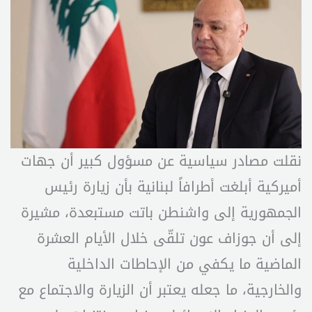
نقلت مصادر سياسية عن مسؤول كبير أن جهات
أميركية أبلغت أطرافاً لبنانية بأن زيارة رئيس
الجمهورية إلى واشنطن باتت مستبعدة، مشيرة
إلى أن جوزاف عون تلقّى خلال الأيام العشرة
الماضية ما يكفي من الإحاطات الداخلية
والخارجية، ما جعله يعتبر أن الزيارة والاجتماع مع