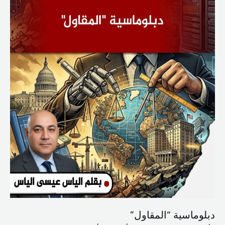
دبلوماسية “المقاول”