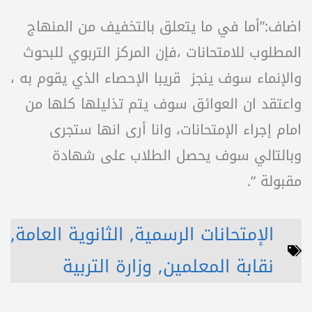
اضاف:”أما في ما يتعلق بالتخفيف من المنهاج
المطلوب للامتحانات ،فإن المركز التربوي للبحوث
والإنماء سوف ينجز قريبا الإحصاء الذي يقوم به ،
واعتقد ان العوائق سوف يتم تذليلها كلها من
امام إجراء الإمتحانات، وانا أرى انها ستجرى
وبالتالي سوف يحصل الطلاب على شهادة
مقبولة “.
الإمتحانات الرسمية
,
الثانوية العامة
,
نقابة المعلمين
,
وزارة التربية