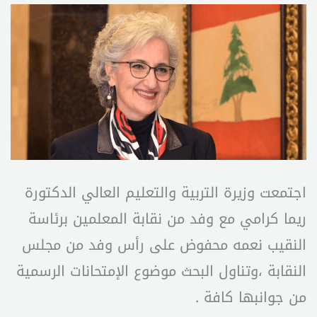
اجتمعت وزيرة التربية والتعليم العالي الدكتورة
ريما كرامي مع وفد من نقابة المعلمين برئاسة
النقيب نعمه محفوض على رأس وفد من مجلس
النقابة ،وتناول البحث موضوع الإمتحانات الرسمية
من جوانبها كافة .