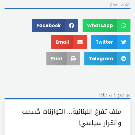
شارك المقال
Facebook
WhatsApp
Email
Twitter
Print
Telegram
مواضيع ذات صلة:
ملف تفرغ اللبنانية… التوازنات حُسمت
والقرار سياسي!