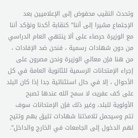
وتحدث النقيب محفوض إلى الإعلاميين بعد
الإجتماع مشيرا إلى أننا” كنقابة أكدنا ونؤكد أننا
مع الوزيرة حرصاء على ألا ينتهي العام الدراسي
من دون شهادات رسمية ، فنحن ضد الإفادات ،
من هنا فإن معالي الوزيرة ونحن مصرون على
إجراء الإمتحانات الرسمية للثانوية العامة في كل
الأحوال ، إلا في حال استثنائية جدا إذا كان البلد
على كف عفريت لا سمح الله عندها تصبح
الأولوية للبلد، وغير ذلك فإن الإمتحانات سوف
تتم وسيحمل تلامذتنا شهادات تليق بهم وتتيح
لهم الدخول إلى الجامعات في الخارج والداخل”.