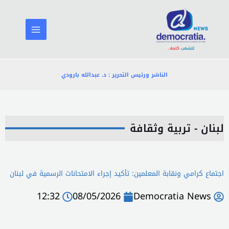
خطي
لى
لمحتوى
الناشر ورئيس التحرير : د. عبدالله بارودي
لبنان - تربية وثقافة
اجتماع كرامي ونقابة المعلمين: تأكيد إجراء الامتحانات الرسمية في لبنان
12:32
08/05/2026
Democratia News