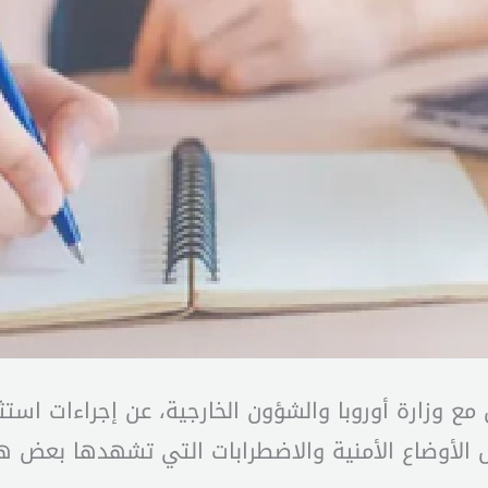
يق مع وزارة أوروبا والشؤون الخارجية، عن إجراءات ا
الأوضاع الأمنية والاضطرابات التي تشهدها بعض هذ