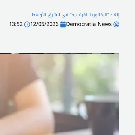
إلغاء “البكالوريا الفرنسية” في الشرق الأوسط
13:52
12/05/2026
Democratia News