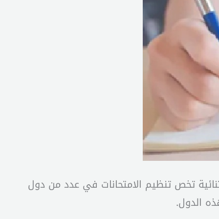
ستثنائية تخص تنظيم الامتحانات في عدد من دول
ه الدول.