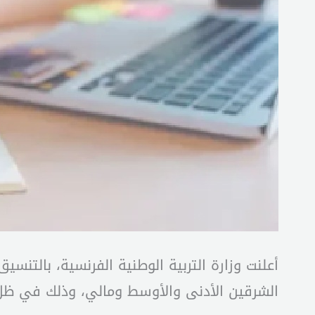
أعلنت وزارة التربية الوطنية الفرنسية، بالتنس
الشرقين الأدنى والأوسط ومالي، وذلك في ظل 