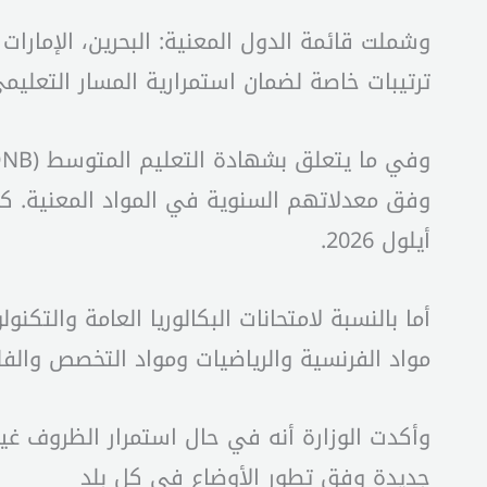
وشملت قائمة الدول المعنية: البحرين، الإمارات 
ترتيبات خاصة لضمان استمرارية المسار التعليم
وفق معدلاتهم السنوية في المواد المعنية. كم
أيلول 2026.
أما بالنسبة لامتحانات البكالوريا العامة والتك
مواد الفرنسية والرياضيات ومواد التخصص والف
جديدة وفق تطور الأوضاع في كل بلد