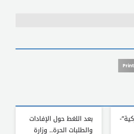
Print
كية”-
بعد اللغط حول الإفادات
والطلبات الحرة.. وزارة