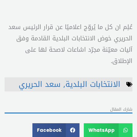
عُلِم ان كل ما يُروّج اعلاميًا عن قرار الرئيس سعد
الحريري خوض الانتخابات البلدية القادمة وفق
آليات معيّنة مجرّد اشاعات لاصحة لها على
الإطلاق.
الانتخابات البلدية
,
سعد الحريري
شارك المقال
Facebook
WhatsApp