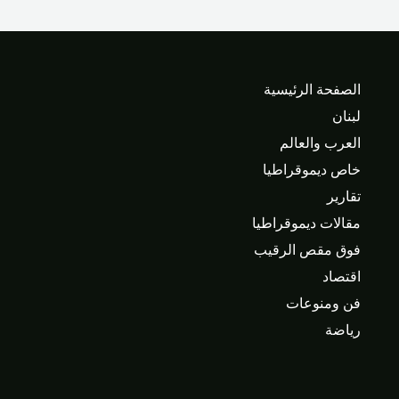
الصفحة الرئيسية
لبنان
العرب والعالم
خاص ديموقراطيا
تقارير
مقالات ديموقراطيا
فوق مقص الرقيب
اقتصاد
فن ومنوعات
رياضة