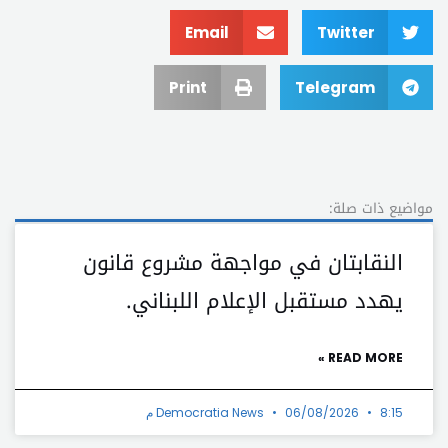
Email
Twitter
Print
Telegram
مواضيع ذات صلة:
النقابتان في مواجهة مشروع قانون
يهدد مستقبل الإعلام اللبناني.
READ MORE »
8:15 م
06/08/2026
Democratia News