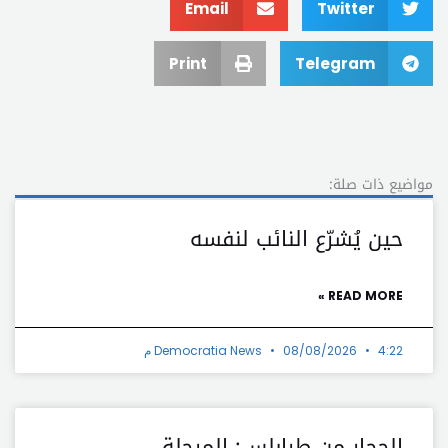
Email
Twitter
Print
Telegram
مواضيع ذات صلة:
حين يُشرّع النائب لنفسه
READ MORE »
4:22 م
08/08/2026
Democratia News
الحجار من طرابلس: المرحلة