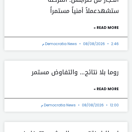
ستشهدعملاً أمنياً مستمراً
READ MORE »
2:46 م
08/08/2026
Democratia News
روما بلا نتائج… والتفاوض مستمر
READ MORE »
12:00 م
08/08/2026
Democratia News