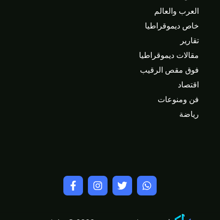
العرب والعالم
خاص ديموقراطيا
تقارير
مقالات ديموقراطيا
فوق مقص الرقيب
اقتصاد
فن ومنوعات
رياضة