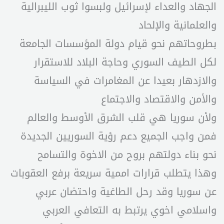
الجهاد والعداء لإسرائيل ولبسوا ثوب الليبرالية
والعلمانية والإلحاد
بطروحاتهم نحو قيام دولة المؤسسات الجامعة
لكل الطيف السوري وحاجة البلاد للاستقرار
والازدهار بعيدا عن المغامرات في السياسة
والأمن والاقتصاد والاجتماع
ولأن سوريا هي قلب الشرق الأوسط والعالم
فمن واجب الجميع دعم رؤية السوريين الجديدة
نحو بناء دولتهم بروح من الاخوة والتسامح
وهذا يتطلب قرارات اممية سريعة برفع العقوبات
عن سوريا وقد رحل الطاغية واحتضان عربي
واسلامي اخوي يرتبط به التعافي العربي