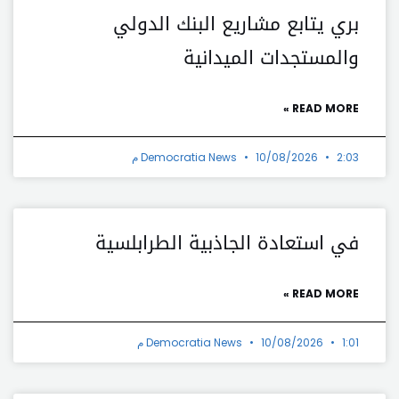
بري يتابع مشاريع البنك الدولي
والمستجدات الميدانية
READ MORE »
2:03 م
10/08/2026
Democratia News
في استعادة الجاذبية الطرابلسية
READ MORE »
1:01 م
10/08/2026
Democratia News