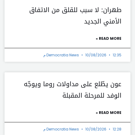
طهران: لا سبب للقلق من الاتفاق
الأمني الجديد
READ MORE »
12:35 م
10/08/2026
Democratia News
عون يطّلع على مداولات روما ويوجّه
الوفد للمرحلة المقبلة
READ MORE »
12:28 م
10/08/2026
Democratia News