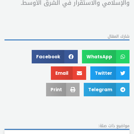
والإسلامي والاستقرار في الشرق الأوسط.
شارك المقال
Facebook
WhatsApp
Email
Twitter
Print
Telegram
مواضيع ذات صلة: