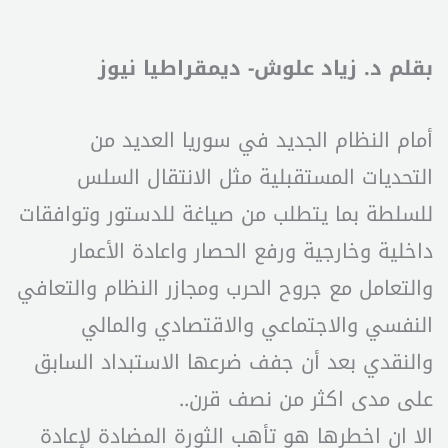
بقلم د. زياد علوش- ديمقراطيا نيوز
أمام النظام الجديد في سوريا العديد من
التحديات المستقبلية مثل الانتقال السلس
للسلطة بما يتطلب من صياغة للدستور وتوافقات
داخلية وخارجية ورفع الحصار واعادة الأعمار
والتعامل مع جروح الحرب ومجازر النظام والتعافي
النفسي والاجتماعي والاقتصادي والمالي
والنقدي بعد أن جفف ضرعها الاستبداد السابق
على مدى اكثر من نصف قرن..
الا ان اخطرها هو تأهب الثورة المضادة لإعادة