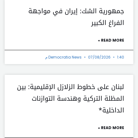
جمهورية الشك: إيران في مواجهة
الفراغ الكبير
READ MORE »
1:40 م
07/08/2026
Democratia News
لبنان على خطوط الزلازل الإقليمية: بين
المظلة التركية وهندسة التوازنات
الداخلية*
READ MORE »