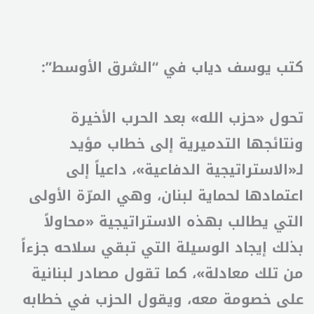
كتب يوسف دياب في “الشرق الأوسط”:
تحول «حزب الله» بعد الحرب الأخيرة
ونتائجها التدميرية إلى خطاب مؤيد
لـ«الاستراتيجية الدفاعية»، داعياً إلى
اعتمادها لحماية لبنان، وهي المرّة الأولى
التي يطالب بهذه الاستراتيجية «محاولاً
بذلك إيجاد الوسيلة التي تبقي سلاحه جزءاً
من تلك معادلة»، كما تقول مصادر لبنانية
على خصومة معه، ويقول الحزب في خطابه