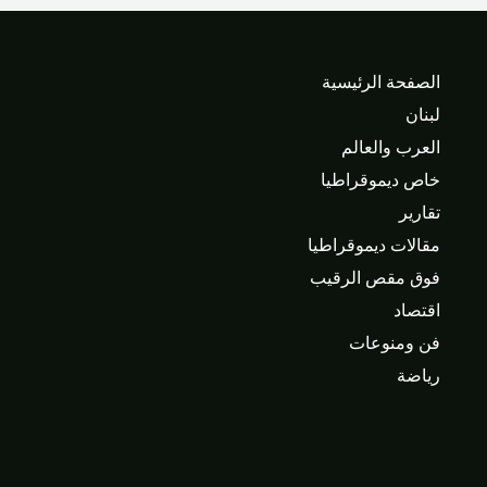
الصفحة الرئيسية
لبنان
العرب والعالم
خاص ديموقراطيا
تقارير
مقالات ديموقراطيا
فوق مقص الرقيب
اقتصاد
فن ومنوعات
رياضة