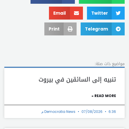
Email
Twitter
Print
Telegram
مواضيع ذات صلة:
تنبيه إلى السائقين في بيروت
READ MORE »
6:36 م
07/08/2026
Democratia News