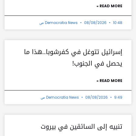
READ MORE »
10:48 ص
08/08/2026
Democratia News
إسرائيل تتوغل في كفرشوبا..هذا ما
يحصل في الجنوب!
READ MORE »
9:49 ص
08/08/2026
Democratia News
تنبيه إلى السائقين في بيروت