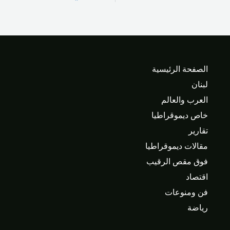
الصفحة الرئيسية
لبنان
العرب والعالم
خاص ديموقراطيا
تقارير
مقالات ديموقراطيا
فوق مقص الرقيب
اقتصاد
فن ومنوعات
رياضة