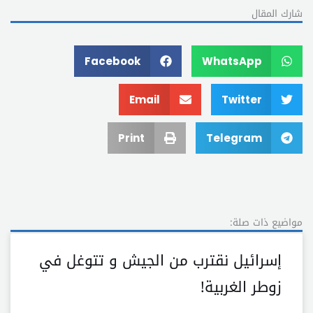
شارك المقال
Facebook
WhatsApp
Email
Twitter
Print
Telegram
مواضيع ذات صلة:
إسرائيل نقترب من الجيش و تتوغل في
زوطر الغربية!