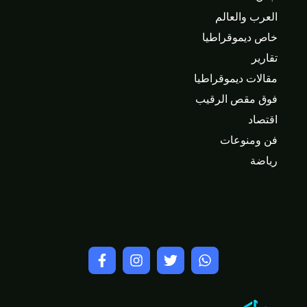
العرب والعالم
خاص ديموقراطيا
تقارير
مقالات ديموقراطيا
فوق مقص الرقيب
اقتصاد
فن ومنوعات
رياضة