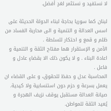
لا نستفيد و نستثمر لغدٍ أفضل.
لبنان كما سوريا بحاجة لبناء الدولة الحديثة على
اسس العدالة و التنمية و الى محاربة الفساد من
ظلم و قمع و احتكار للسلطة .
الأمن و الإستقرار هما مفتاح الثقة و التنمية و
اعادة البناء . و لا يكون ذلك الا بقضاءٍ عادل و
فاعل .
المحاسبة عدل و حفظ للحقوق، و على القضاء ان
يعمل بسرعة و حزم دون استنسابية ولا كيدية.
صيانة العدالة مستقبل يوقف نزيف الهجرة و
يُعيد الثقة للمواطن.