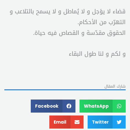
قضاء لا يؤجل و لا يُماطل و لا يسمح بالتلاعب و
التهرّب من الأحكام.
الحقوق مقدّسة و القصاص فيه حياة.
و لكم و لنا طول البقاء
شارك المقال
Facebook
WhatsApp
Email
Twitter