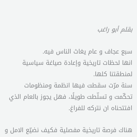
بقلم أبو راغب
سبع عجاف و عام يغاث الناس فيه.
انها لحظات تاريخية وإعادة صياغة سياسية
لمنطقتنا كلها.
سنة مرّت سقطت فيها انظمة ومنظومات
تحكّمت و تسلّطت طويلًا، فهل يجوز بالعام الذي
افتتحناه ان نتركه للفراغ.
هناك فرصة تاريخية مفصلية فكيف نضيّع الامل و