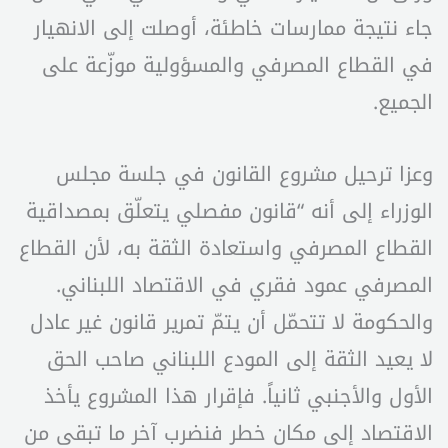
جاء نتيجة ممارسات خاطئة، أوصلت إلى الانهيار
في القطاع المصرفي والمسؤولية موزّعة على
الجميع.
وعزا ترحيل مشروع القانون في جلسة مجلس
الوزراء إلى أنه “قانون مفصلي يتعلّق بمصداقية
القطاع المصرفي واستعادة الثقة به، لأن القطاع
المصرفي عمود فقري في الاقتصاد اللبناني.
والحكومة لا تتحمّل أن يتمّ تمرير قانون غير عادل
لا يعيد الثقة إلى المودع اللبناني صاحب الحق
الأول والأجنبي ثانياً. فإقرار هذا المشروع يأخذ
الاقتصاد إلى مكان خطر فنضرب آخر ما تبقى من