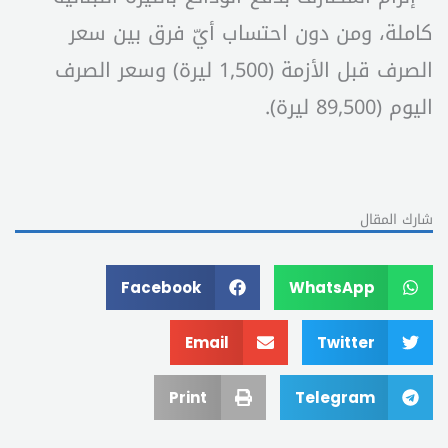
كاملة، ومن دون احتساب أيّ فرق بين سعر
الصرف قبل الأزمة (1,500 ليرة) وسعر الصرف
اليوم (89,500 ليرة).
شارك المقال
Facebook
WhatsApp
Email
Twitter
Print
Telegram