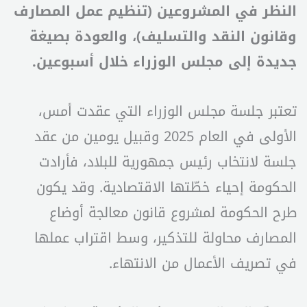
النظر في المشروعين (تنظيم عمل المصارف
وقانون النقد والتسليف)، والعودة بصيغة
جديدة إلى مجلس الوزراء خلال أسبوعين.
تعتبر جلسة مجلس الوزراء التي عقدت أمس،
الأولى في العام 2025 وقبيل يومين من عقد
جلسة لانتخاب رئيس جمهورية للبلاد، فأرادت
الحكومة إحياء خطّتها الاقتصادية. وقد يكون
طرح الحكومة لمشروع قانون معالجة أوضاع
المصارف محاولة للتذكير، وسط اقتراب عملها
في تصريف الأعمال من الانتهاء.