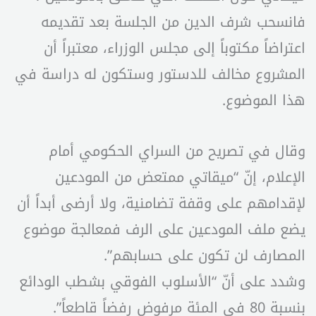
فانسحب شرف الدين من الجلسة بعد تقديمه
اعتراضاً مكتوباً إلى مجلس الوزراء، معتبراً أن
المشروع مخالف للدستور وستكون له دراسة في
هذا الموضوع.
وقال في تصريح من السراي الحكومي أمام
الإعلام، إنّ “ميقاتي ممتعض من المودعين
لإقدامهم على وقفة تضامنية، ولا أرضى أبداً أن
يضع ملف المودعين على الرف فمعالجة موضوع
المصارف لن تكون على حسابهم”.
وشدد على أنّ “الأسلوب الفوقي بشطب الودائع
بنسبة 80 في المئة مرفوض رفضاً قاطعاً”.