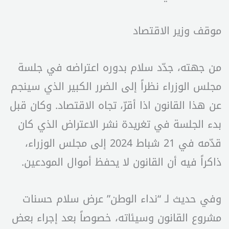
موقف وزير الاقتصاد
من جهته، جدّد سلام بدوره اعتراضه في جلسة
مجلس الوزراء نظراً إلى الضرر الكبير الذي سينجم
عن هذا القانون اذا أقرّ، تجاه الاقتصاد. وكان قبل
بدء الجلسة في تغريدة نشر الاعتراض الذي كان
قدّمه في 21 شباط 2024 إلى مجلس الوزراء،
ذاكراً فيه أن القانون لا يحفظ أموال المودعين.
وفي حديث لـ “نداء الوطن” عرض سلام حسنات
مشروع القانون وسيئاته، خصوصاً بعد إجراء بعض