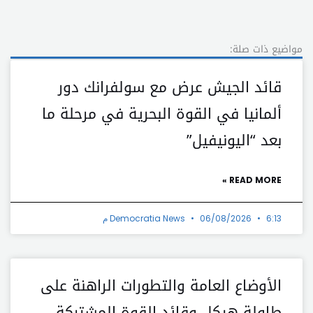
مواضيع ذات صلة:
قائد الجيش عرض مع سولفرانك دور
ألمانيا في القوة البحرية في مرحلة ما
بعد “اليونيفيل”
READ MORE »
6:13 م
06/08/2026
Democratia News
الأوضاع العامة والتطورات الراهنة على
طاولة هيكل وقائد القوة المشتركة