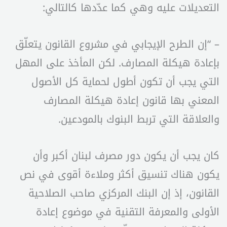
التعديلات عليه وهي كما عدّدها كالتالي:
– “إن الطرح الإيجابي في مشروع القانون يتعلّق
بإعادة هيكلة المصارف. لكن المأخذ على المهل
التي يجب أن تكون أطول لحماية كل الأصول
المعني بها قانون إعادة هيكلة المصارف
والعلاقة التي تربط البنوك بالمودعين.
كان يجب أن يكون دور مصرف لبنان أكبر وأن
يكون هناك تنسيق أكثر وملاءة أقوى في نص
القانون، إذ إن البنك المركزي صاحب الصلاحية
الأولى والمعرفة التقنية في موضوع إعادة