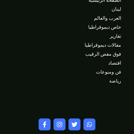
الصفحة الرئيسية
لبنان
العرب والعالم
خاص ديموقراطيا
تقارير
مقالات ديموقراطيا
فوق مقص الرقيب
اقتصاد
فن ومنوعات
رياضة