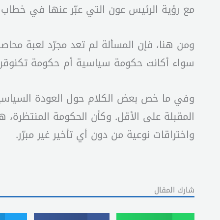
مع رؤية الرئيس عون التي عبّر عنها في خطاب ال
ومن هنا، فإن المسألة لم تعد مجرّد لعبة مح
سواء أكانت حكومة سياسية أم حكومة تكنوقرا
وفي ما خص بعض الكلام حول العودة السياسية للر
المقبلة على الأقل. وكأن الحكومة المنتظرة،
واختراقات نوعية من دون أي تأخير غير مبرّر.
شارك المقال