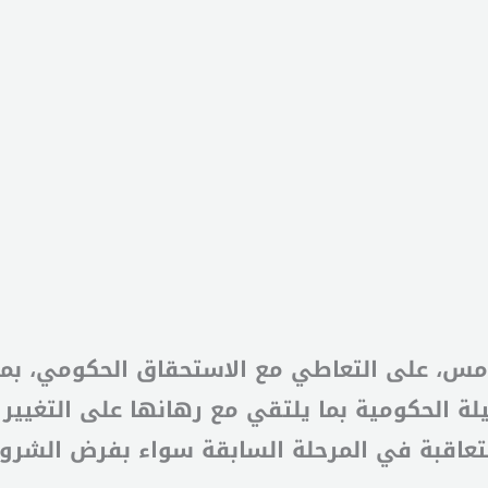
مس، على التعاطي مع الاستحقاق الحكومي، بمزي
ة الحكومية بما يلتقي مع رهانها على التغيي
تعاقبة في المرحلة السابقة سواء بفرض الشروط