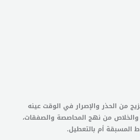
ج من الحذر والإصرار في الوقت عينه
ر والخلاص من نهج المحاصصة والصفقات،
 المسبقة أم بالتعطيل.