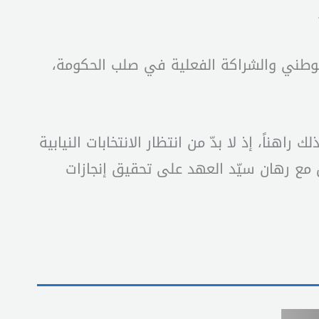
لوطني والشراكة الفعلية في صلب الحكومة،
اً، إذ لا بدّ من انتظار الانتخابات النيابية
مع رهان سيّد العهد على تحقيق إنجازات