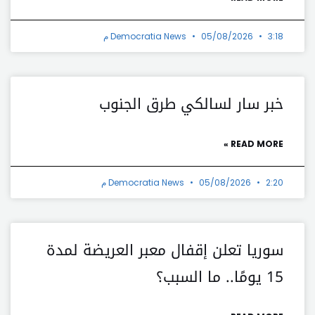
3:18 م
05/08/2026
Democratia News
خبر سار لسالكي طرق الجنوب
READ MORE »
2:20 م
05/08/2026
Democratia News
سوريا تعلن إقفال معبر العريضة لمدة
15 يومًا.. ما السبب؟