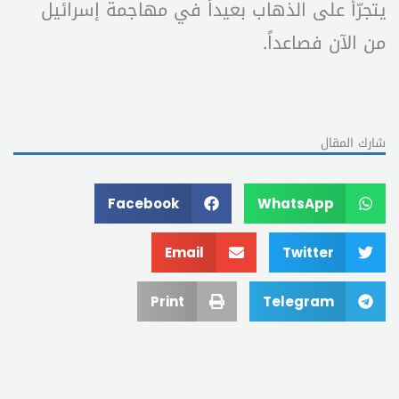
يتجرّأ على الذهاب بعيداً في مهاجمة إسرائيل
من الآن فصاعداً.
شارك المقال
Facebook
WhatsApp
Email
Twitter
Print
Telegram