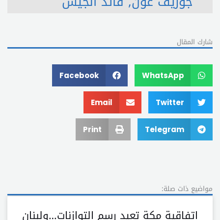
جوزيف عون
,
قائد الجيش
شارك المقال
Facebook
WhatsApp
Email
Twitter
Print
Telegram
مواضيع ذات صلة:
اتفاقية مكة تعيد رسم التوازنات…ولبنان