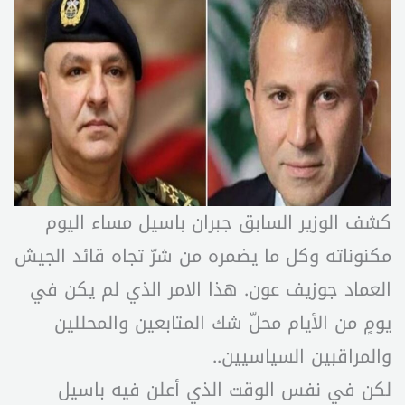
كشف الوزير السابق جبران باسيل مساء اليوم
مكنوناته وكل ما يضمره من شرّ تجاه قائد الجيش
العماد جوزيف عون. هذا الامر الذي لم يكن في
يومٍ من الأيام محلّ شك المتابعين والمحللين
والمراقبين السياسيين..
لكن في نفس الوقت الذي أعلن فيه باسيل