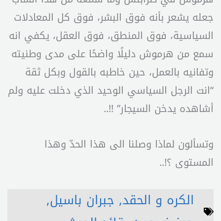
جعله يشعر بأنه فوق البشر، فوق كل المعادلات
السياسية، فوق المنطق، فوق العقل، يكفي انه
سمع من هرموش دليلًا واضحًا على مدى وطنيته
وتفانيه بالعمل، حين خاطبه بالقول وبكل ثقة
“انت الرجل السياسي الوحيد الذي دخلت عليه ولم
أشاهده يدخن السيجار” !!..
وتسألون لماذا وصلنا الى هذا الحدّ وهذا
المستوى ؟!..
الكره و الحقد
,
جبران باسيل
,