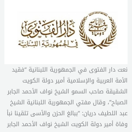
نعت دار الفتوى في الجمهورية اللبنانية “فقيد
الأمة العربية والإسلامية أمير دولة الكويت
الشقيقة صاحب السمو الشيخ نواف الأحمد الجابر
الصباح”، وقال مفتي الجمهورية اللبنانية الشيخ
عبد اللطيف دريان: “ببالغ الحزن والأسى تلقينا نبأ
وفاة أمير دولة الكويت الشيخ نواف الأحمد الجابر