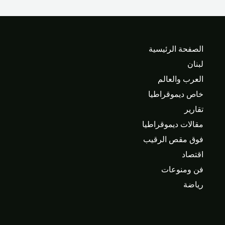
الصفحة الرئيسية
لبنان
العرب والعالم
خاص ديموقراطيا
تقارير
مقالات ديموقراطيا
فوق مقص الرقيب
اقتصاد
فن ومنوعات
رياضة