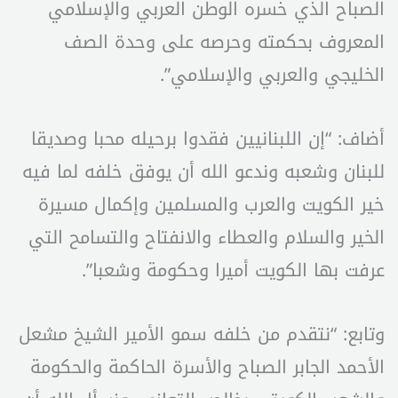
الصباح الذي خسره الوطن العربي والإسلامي
المعروف بحكمته وحرصه على وحدة الصف
الخليجي والعربي والإسلامي”.
أضاف: “إن اللبنانيين فقدوا برحيله محبا وصديقا
للبنان وشعبه وندعو الله أن يوفق خلفه لما فيه
خير الكويت والعرب والمسلمين وإكمال مسيرة
الخير والسلام والعطاء والانفتاح والتسامح التي
عرفت بها الكويت أميرا وحكومة وشعبا”.
وتابع: “نتقدم من خلفه سمو الأمير الشيخ مشعل
الأحمد الجابر الصباح والأسرة الحاكمة والحكومة