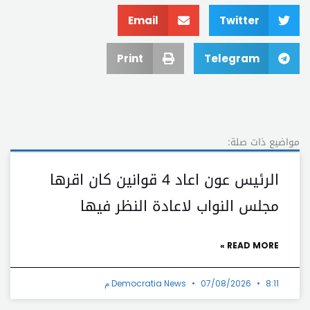
Email
Twitter
Print
Telegram
مواضيع ذات صلة:
الرئيس عون اعاد 4 قوانين كان اقرها
مجلس النواب لاعادة النظر فيها
READ MORE »
8:11 م
07/08/2026
Democratia News