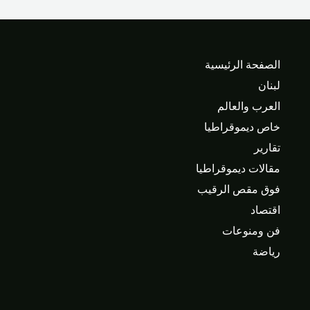
الصفحة الرئيسية
لبنان
العرب والعالم
خاص ديموقراطيا
تقارير
مقالات ديموقراطيا
فوق مقص الرقيب
اقتصاد
فن ومنوعات
رياضة