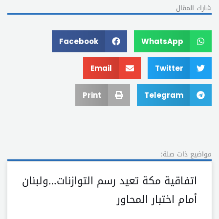
شارك المقال
Facebook
WhatsApp
Email
Twitter
Print
Telegram
مواضيع ذات صلة:
اتفاقية مكة تعيد رسم التوازنات…ولبنان
أمام اختبار المحاور