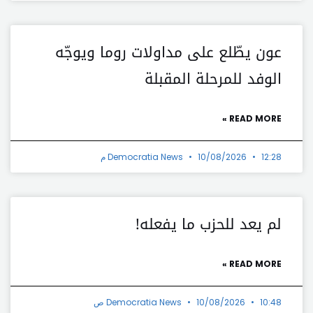
عون يطّلع على مداولات روما ويوجّه
الوفد للمرحلة المقبلة
READ MORE »
12:28 م
10/08/2026
Democratia News
لم يعد للحزب ما يفعله!
READ MORE »
10:48 ص
10/08/2026
Democratia News