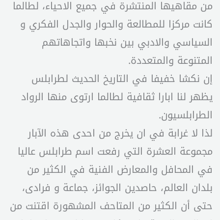
من مقاهيها المنتشرة في جميع الاحياء، لطالما
كانت مركزا للمطالعة والحوار والجدل الفكري و
السياسي والادبي بين نخبها واتجاهاتهم
المتنوعة والمتعددة.
إن نكشا خفيفا في التاريخ الحديث لطرابلس
يظهر لنا ابارا ثقافية لطالما ارتوى منها الرواد
الطرابلسيون.
لذا لا غرابة في ان يخرج من احدى هذه الآبار
مجموعة العشرة التي رفعت اسم طرابلس عاليا
في المحافل والمعارض الفنية في الكثير من
بلدان العالم، حاصدين الجوائز، جماعة و فرادى،
حتى أن الكثير من المتاحف المشهورة اقتنت من