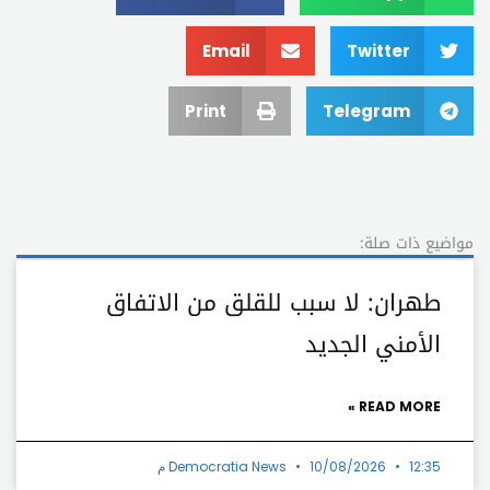
Email
Twitter
Print
Telegram
مواضيع ذات صلة:
طهران: لا سبب للقلق من الاتفاق
الأمني الجديد
READ MORE »
12:35 م
10/08/2026
Democratia News