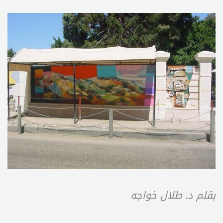
بقلم د. طلال خواجه