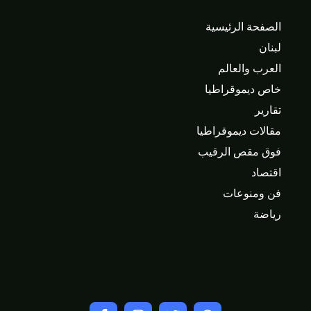
الصفحة الرئيسية
لبنان
العرب والعالم
خاص ديموقراطيا
تقارير
مقالات ديموقراطيا
فوق مقص الرقيب
اقتصاد
فن ومنوعات
رياضة