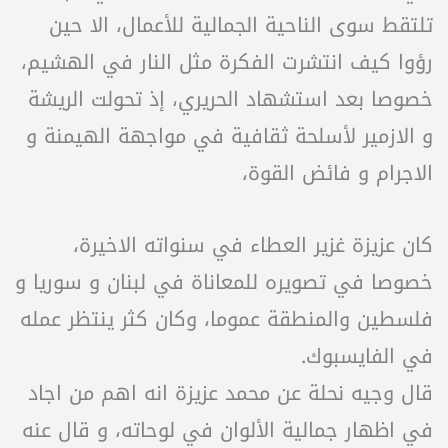
تلتقط سوى الناحية الجمالية للأعمال، الا حين
رؤوا كيف انتشرت الفكرة مثل النار في الهشيم،
خصوصا بعد استشهاد الحريري، إذ تحولت الريشة
و الازمير لأسلحة ثقافية في مواجهة الهيمنة و
الاجرام و فائض القوة،
كان عزيزة غزير العطاء في سنواته الاخيرة،
خصوصا في تصويره للمعاناة في لبنان و سوريا و
فلسطين والمنطقة عموما، وكان كثر ينتظر عمله
في الفايسبوك.
قال وجيه نحلة عن محمد عزيزة انه اهم من اجاد
في اظهار جمالية الألوان في لوحاته، و قال عنه