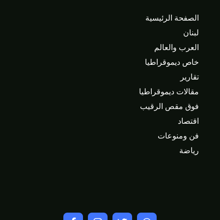
الصفحة الرئيسية
لبنان
العرب والعالم
خاص ديموقراطيا
تقارير
مقالات ديموقراطيا
فوق مقص الرقيب
اقتصاد
فن ومنوعات
رياضة